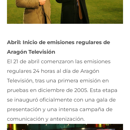
Abril: Inicio de emisiones regulares de
Aragón Televisión
El 21 de abril comenzaron las emisiones
regulares 24 horas al día de Aragón
Televisión, tras una primera emisión en
pruebas en diciembre de 2005. Esta etapa
se inauguró oficialmente con una gala de
presentación y una intensa campaña de
comunicación y antenización.