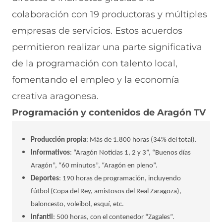
colaboración con 19 productoras y múltiples
empresas de servicios. Estos acuerdos
permitieron realizar una parte significativa
de la programación con talento local,
fomentando el empleo y la economía
creativa aragonesa.
Pr
ogramación y contenidos de Aragón TV
Producción propia
: Más de 1.800 horas (34% del total).
Informativos
: “Aragón Noticias 1, 2 y 3”, “Buenos días
Aragón”, “60 minutos”, “Aragón en pleno”.
Deportes
: 190 horas de programación, incluyendo
fútbol (Copa del Rey, amistosos del Real Zaragoza),
baloncesto, voleibol, esquí, etc.
Infantil
: 500 horas, con el contenedor “Zagales”.