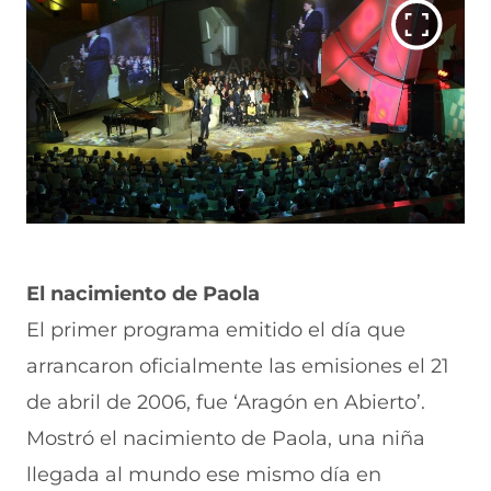
El nacimiento de Paola
El primer programa emitido el día que
arrancaron oficialmente las emisiones el 21
de abril de 2006, fue ‘Aragón en Abierto’.
Mostró el nacimiento de Paola, una niña
llegada al mundo ese mismo día en