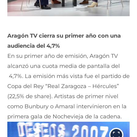
Aragón TV cierra su primer año con una
audiencia del 4,7%
En su primer año de emisión, Aragón TV
alcanzó una cuota media de pantalla del
4,7%. La emisión más vista fue el partido de
Copa del Rey “Real Zaragoza – Hércules”
(22,5% de share). Artistas de primer nivel
como Bunbury o Amaral intervinieron en la
primera gala de Nochevieja de la cadena.