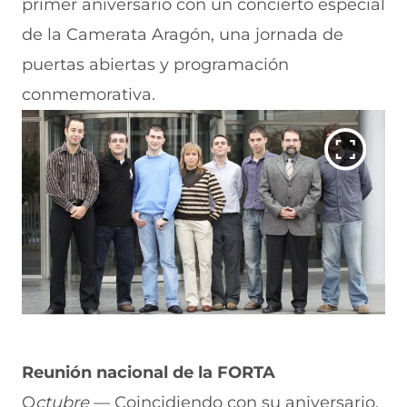
primer aniversario con un concierto especial
de la Camerata Aragón, una jornada de
puertas abiertas y programación
conmemorativa.
Reunión nacional de la FORTA
O
ctubre
— Coincidiendo con su aniversario,