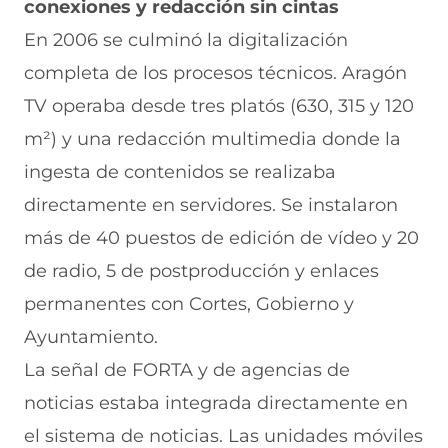
conexiones y redacción sin cintas
En 2006 se culminó la digitalización
completa de los procesos técnicos. Aragón
TV operaba desde tres platós (630, 315 y 120
m²) y una redacción multimedia donde la
ingesta de contenidos se realizaba
directamente en servidores. Se instalaron
más de 40 puestos de edición de vídeo y 20
de radio, 5 de postproducción y enlaces
permanentes con Cortes, Gobierno y
Ayuntamiento.
La señal de FORTA y de agencias de
noticias estaba integrada directamente en
el sistema de noticias. Las unidades móviles