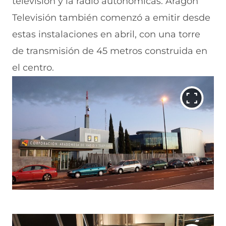
televisión y la radio autonómicas. Aragón
Televisión también comenzó a emitir desde
estas instalaciones en abril, con una torre
de transmisión de 45 metros construida en
el centro.