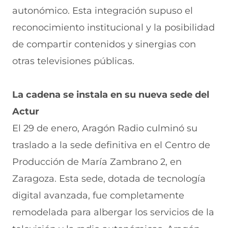
autonómico. Esta integración supuso el
reconocimiento institucional y la posibilidad
de compartir contenidos y sinergias con
otras televisiones públicas.
La cadena se instala en su nueva sede del
Actur
El 29 de enero, Aragón Radio culminó su
traslado a la sede definitiva en el Centro de
Producción de María Zambrano 2, en
Zaragoza. Esta sede, dotada de tecnología
digital avanzada, fue completamente
remodelada para albergar los servicios de la