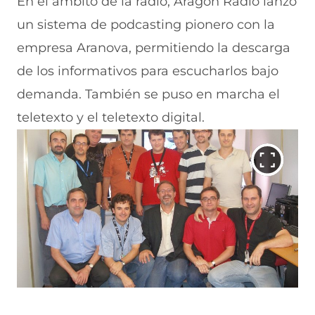
En el ámbito de la radio, Aragón Radio lanzó
un sistema de podcasting pionero con la
empresa Aranova, permitiendo la descarga
de los informativos para escucharlos bajo
demanda. También se puso en marcha el
teletexto y el teletexto digital.