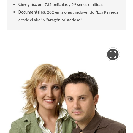
Cine y ficción
: 735 películas y 29 series emitidas.
Documentales
: 202 emisiones, incluyendo “Los Pirineos
desde el aire” y “Aragón Misterioso”.