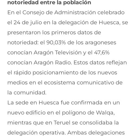
notoriedad entre la población
En el Consejo de Administración celebrado
el 24 de julio en la delegación de Huesca, se
presentaron los primeros datos de
notoriedad: el 90,03% de los aragoneses
conocían Aragón Televisión y el 47,6%
conocían Aragón Radio. Estos datos reflejan
el rápido posicionamiento de los nuevos
medios en el ecosistema comunicativo de
la comunidad.
La sede en Huesca fue confirmada en un
nuevo edificio en el polígono de Walqa,
mientras que en Teruel se consolidaba la
delegación operativa. Ambas delegaciones