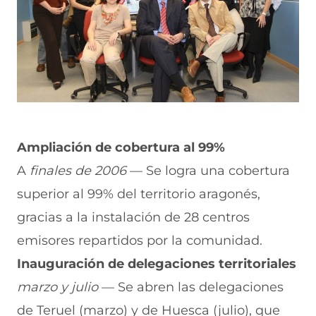
Ampliación de cobertura al 99%
A
finales de 2006
— Se logra una cobertura
superior al 99% del territorio aragonés,
gracias a la instalación de 28 centros
emisores repartidos por la comunidad.
Inauguración de delegaciones territoriales
marzo y julio
— Se abren las delegaciones
de Teruel (marzo) y de Huesca (julio), que