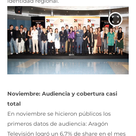
identidad regional.
Noviembre: Audiencia y cobertura casi
total
En noviembre se hicieron públicos los
primeros datos de audiencia: Aragón
Televisión logró un 6,7% de share en el mes