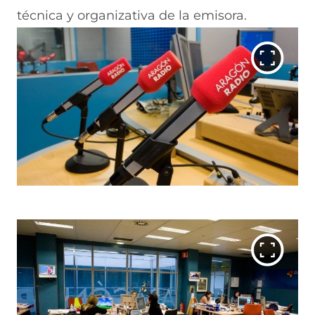
técnica y organizativa de la emisora.