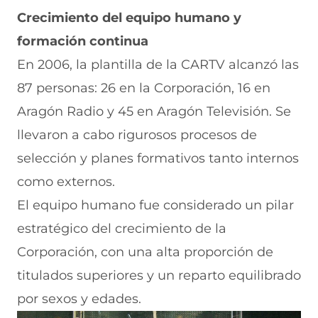
Crecimiento del equipo humano y
formación continua
En 2006, la plantilla de la CARTV alcanzó las
87 personas: 26 en la Corporación, 16 en
Aragón Radio y 45 en Aragón Televisión. Se
llevaron a cabo rigurosos procesos de
selección y planes formativos tanto internos
como externos.
El equipo humano fue considerado un pilar
estratégico del crecimiento de la
Corporación, con una alta proporción de
titulados superiores y un reparto equilibrado
por sexos y edades.