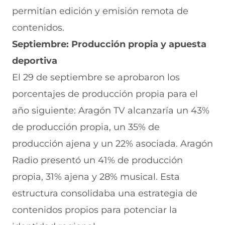
permitían edición y emisión remota de
contenidos.
Septiembre: Producción propia y apuesta
deportiva
El 29 de septiembre se aprobaron los
porcentajes de producción propia para el
año siguiente: Aragón TV alcanzaría un 43%
de producción propia, un 35% de
producción ajena y un 22% asociada. Aragón
Radio presentó un 41% de producción
propia, 31% ajena y 28% musical. Esta
estructura consolidaba una estrategia de
contenidos propios para potenciar la