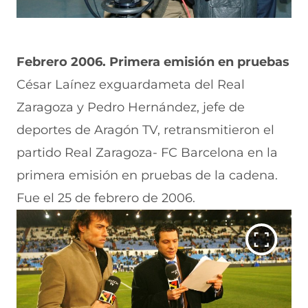
Febrero 2006. Primera emisión en pruebas
César Laínez exguardameta del Real
Zaragoza y Pedro Hernández, jefe de
deportes de Aragón TV, retransmitieron el
partido Real Zaragoza- FC Barcelona en la
primera emisión en pruebas de la cadena.
Fue el 25 de febrero de 2006.