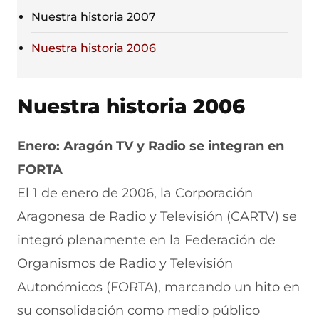
Nuestra historia 2007
Nuestra historia 2006
Nuestra historia 2006
Enero: Aragón TV y Radio se integran en
FORTA
El 1 de enero de 2006, la Corporación
Aragonesa de Radio y Televisión (CARTV) se
integró plenamente en la Federación de
Organismos de Radio y Televisión
Autonómicos (FORTA), marcando un hito en
su consolidación como medio público