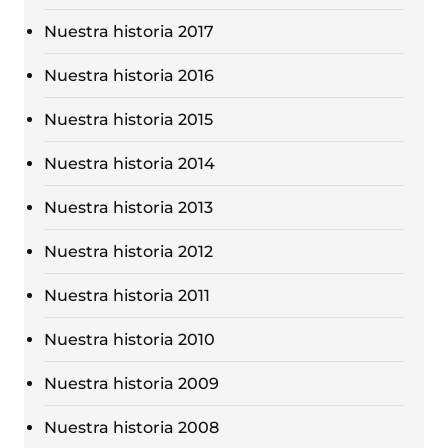
Nuestra historia 2017
Nuestra historia 2016
Nuestra historia 2015
Nuestra historia 2014
Nuestra historia 2013
Nuestra historia 2012
Nuestra historia 2011
Nuestra historia 2010
Nuestra historia 2009
Nuestra historia 2008