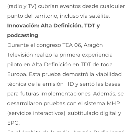
(radio y TV) cubrían eventos desde cualquier
punto del territorio, incluso vía satélite.
Innovación: Alta Definición, TDT y
podcasting
Durante el congreso TEA 06, Aragón
Televisión realizó la primera experiencia
piloto en Alta Definición en TDT de toda
Europa. Esta prueba demostró la viabilidad
técnica de la emisión HD y sentó las bases
para futuras implementaciones. Además, se
desarrollaron pruebas con el sistema MHP
(servicios interactivos), subtitulado digital y
EPG.