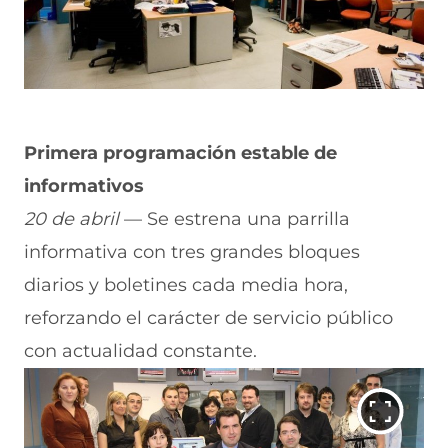
Primera programación estable de
informativos
20 de abril
— Se estrena una parrilla
informativa con tres grandes bloques
diarios y boletines cada media hora,
reforzando el carácter de servicio público
con actualidad constante.