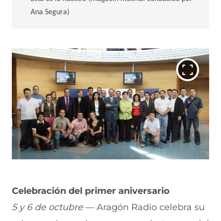
Ana Segura)
Celebración del primer aniversario
5 y 6 de octubre
— Aragón Radio celebra su