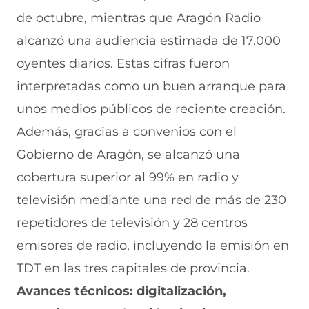
de octubre, mientras que Aragón Radio
alcanzó una audiencia estimada de 17.000
oyentes diarios. Estas cifras fueron
interpretadas como un buen arranque para
unos medios públicos de reciente creación.
Además, gracias a convenios con el
Gobierno de Aragón, se alcanzó una
cobertura superior al 99% en radio y
televisión mediante una red de más de 230
repetidores de televisión y 28 centros
emisores de radio, incluyendo la emisión en
TDT en las tres capitales de provincia.
Avances técnicos: digitalización,