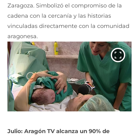
Zaragoza. Simbolizó el compromiso de la
cadena con la cercanía y las historias
vinculadas directamente con la comunidad
aragonesa.
Julio: Aragón TV alcanza un 90% de