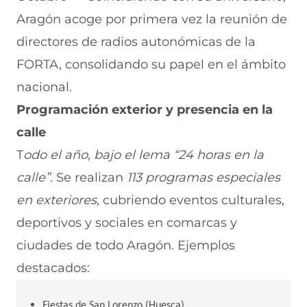
Aragón acoge por primera vez la reunión de
directores de radios autonómicas de la
FORTA, consolidando su papel en el ámbito
nacional.
Programación exterior y presencia en la
calle
T
odo el año, bajo el lema “24 horas en la
calle”.
Se realizan
113 programas especiales
en exteriores
, cubriendo eventos culturales,
deportivos y sociales en comarcas y
ciudades de todo Aragón. Ejemplos
destacados:
Fiestas de San Lorenzo (Huesca)