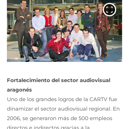
Fortalecimiento del sector audiovisual
aragonés
Uno de los grandes logros de la CARTV fue
dinamizar el sector audiovisual regional. En
2006, se generaron más de 500 empleos
directos e indirectos gracias a la