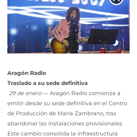
Aragón Radio
Traslado a su sede definitiva
29 de enero
— Aragón Radio comienza a
emitir desde su sede definitiva en el Centro
de Producción de María Zambrano, tras
abandonar las instalaciones provisionales.
Este cambio consolida la infraestructura