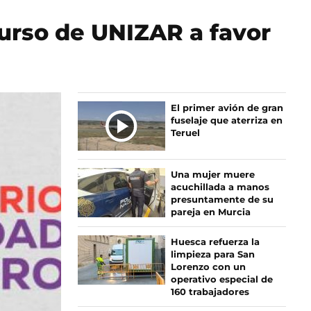
urso de UNIZAR a favor
El primer avión de gran
fuselaje que aterriza en
Teruel
Una mujer muere
acuchillada a manos
presuntamente de su
pareja en Murcia
Huesca refuerza la
limpieza para San
Lorenzo con un
operativo especial de
160 trabajadores