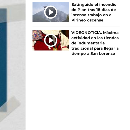
Extinguido el incendio
de Plan tras 18 días de
intenso trabajo en el
Pirineo oscense
VIDEONOTICIA. Máxima
actividad en las tiendas
de indumentaria
tradicional para llegar a
tiempo a San Lorenzo