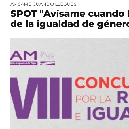
AVÍSAME CUANDO LLEGUES
SPOT "Avísame cuando l
de la igualdad de géner