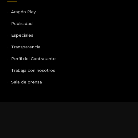
Aragón Play
Publicidad
Especiales
Transparencia
Perfil del Contratante
Trabaja con nosotros
Sala de prensa