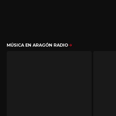
MÚSICA EN ARAGÓN RADIO
Mostrar todo