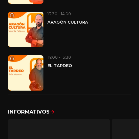
13:30 - 14:00
ARAGÓN CULTURA
14:00 - 16:30
EL TARDEO
INFORMATIVOS
Mostrar todo