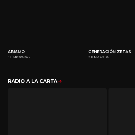
ABISMO
GENERACIÓN ZETAS
5 TEMPORADAS
2 TEMPORADAS
RADIO A LA CARTA
Mostrar todo