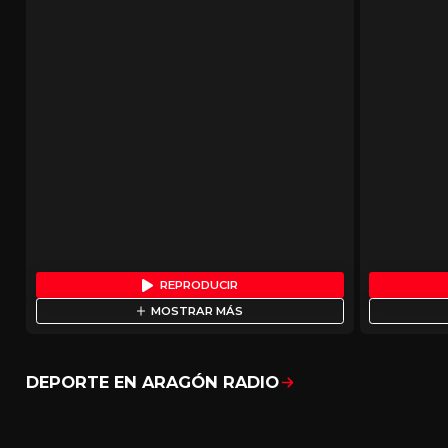
REPRODUCIR
MOSTRAR MÁS
DEPORTE EN ARAGÓN RADIO
Mostrar todo