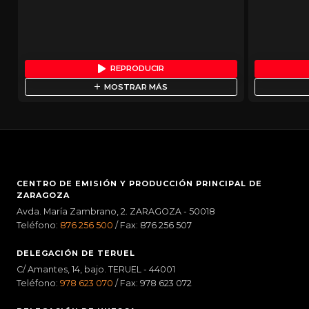
REPRODUCIR
MOSTRAR MÁS
CENTRO DE EMISIÓN Y PRODUCCIÓN PRINCIPAL DE
ZARAGOZA
Avda. María Zambrano, 2. ZARAGOZA - 50018
Teléfono:
876 256 500
/ Fax: 876 256 507
DELEGACIÓN DE TERUEL
C/ Amantes, 14, bajo. TERUEL - 44001
Teléfono:
978 623 070
/ Fax: 978 623 072