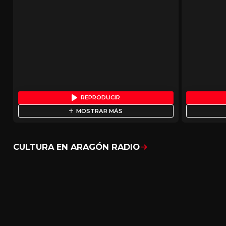
REPRODUCIR
MOSTRAR MÁS
CULTURA EN ARAGÓN RADIO
Mostrar todo