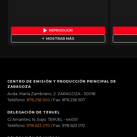
REPRODUCIR
MOSTRAR MÁS
CENTRO DE EMISIÓN Y PRODUCCIÓN PRINCIPAL DE
ZARAGOZA
Avda. María Zambrano, 2. ZARAGOZA - 50018
Teléfono:
876 256 500
/ Fax: 876 256 507
DELEGACIÓN DE TERUEL
C/ Amantes, 14, bajo. TERUEL - 44001
Teléfono:
978 623 070
/ Fax: 978 623 072