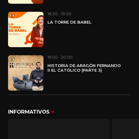
18:30 - 19:00
LA TORRE DE BABEL
19:00 - 20:00
HISTORIA DE ARAGÓN FERNANDO
II EL CATÓLICO (PARTE 3)
INFORMATIVOS
Mostrar todo