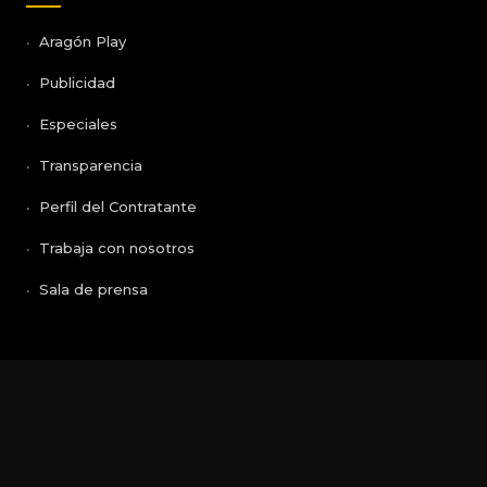
Aragón Play
Publicidad
Especiales
Transparencia
Perfil del Contratante
Trabaja con nosotros
Sala de prensa