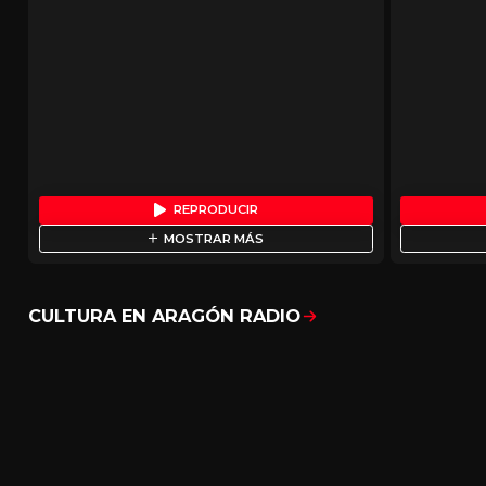
REPRODUCIR
MOSTRAR MÁS
CULTURA EN ARAGÓN RADIO
Mostrar todo