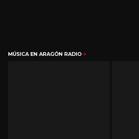
MÚSICA EN ARAGÓN RADIO
Mostrar todo