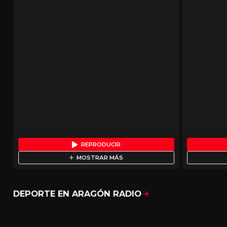
REPRODUCIR
MOSTRAR MÁS
DEPORTE EN ARAGÓN RADIO
Mostrar todo