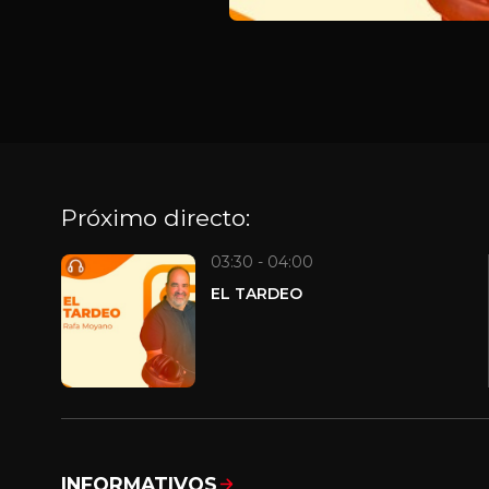
Próximo directo:
03:30 - 04:00
EL TARDEO
INFORMATIVOS