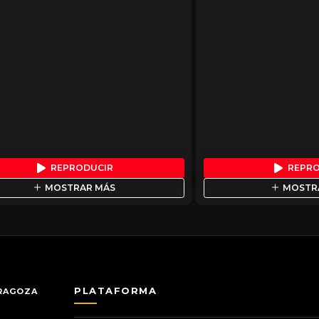
REPRODUCIR
REPR
MOSTRAR MÁS
MOSTR
PLATAFORMA
ARAGOZA