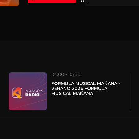
04:00 - 05:00
FÓRMULA MUSICAL MAÑANA -
VERANO 2026 FÓRMULA
MUSICAL MAÑANA