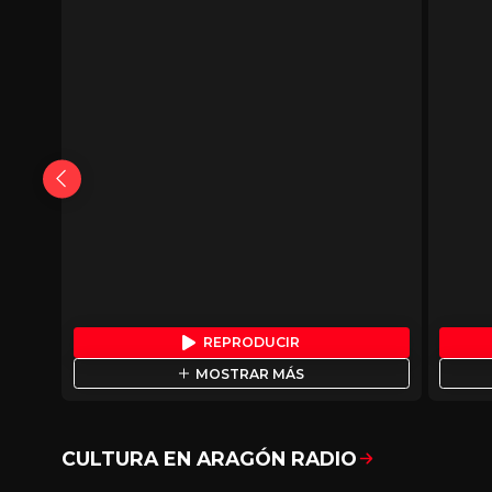
REPRODUCIR
MOSTRAR MÁS
CULTURA EN ARAGÓN RADIO