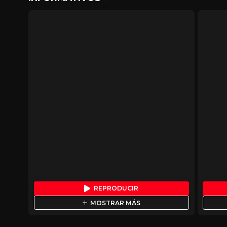
REPRODUCIR
MOSTRAR MÁS