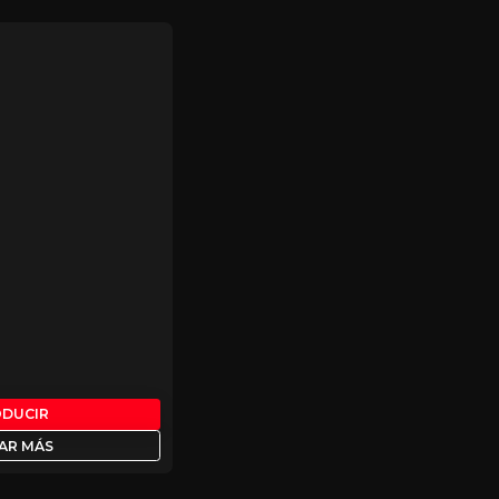
ODUCIR
AR MÁS