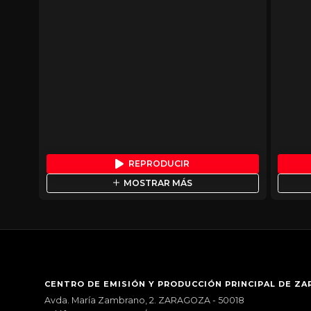
REPRODUCIR
MOSTRAR MÁS
CENTRO DE EMISIÓN Y PRODUCCIÓN PRINCIPAL DE Z
Avda. María Zambrano, 2. ZARAGOZA - 50018