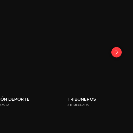
GÓN DEPORTE
TRIBUNEROS
ORADA
3 TEMPORADAS