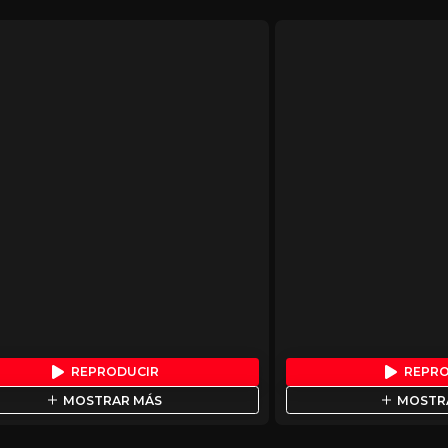
REPRODUCIR
REPR
MOSTRAR MÁS
MOSTR