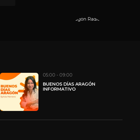
05:00 - 09:00
BUENOS DÍAS ARAGÓN
INFORMATIVO