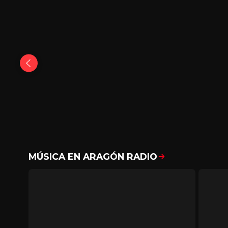
MÚSICA EN ARAGÓN RADIO