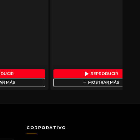
ODUCIR
REPRODUCIR
AR MÁS
MOSTRAR MÁS
CORPORATIVO