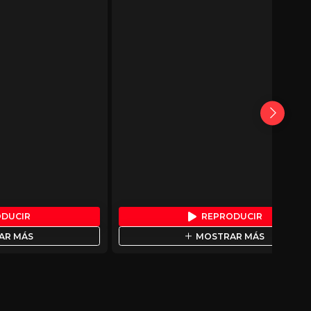
ODUCIR
REPRODUCIR
AR MÁS
MOSTRAR MÁS