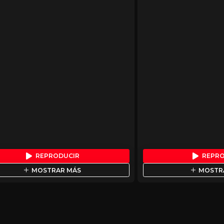
REPRODUCIR
REPR
MOSTRAR MÁS
MOSTR