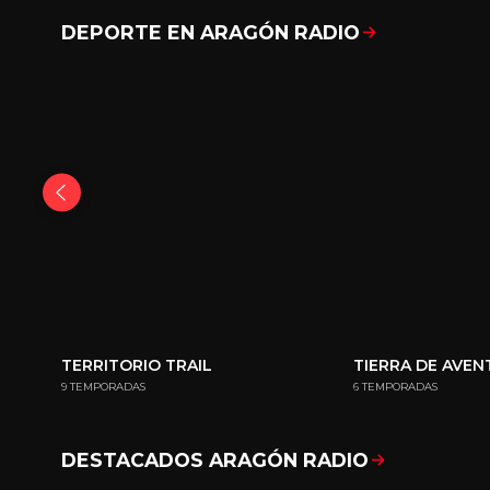
DEPORTE EN ARAGÓN RADIO
TERRITORIO TRAIL
TIERRA DE AVE
9 TEMPORADAS
6 TEMPORADAS
DESTACADOS ARAGÓN RADIO