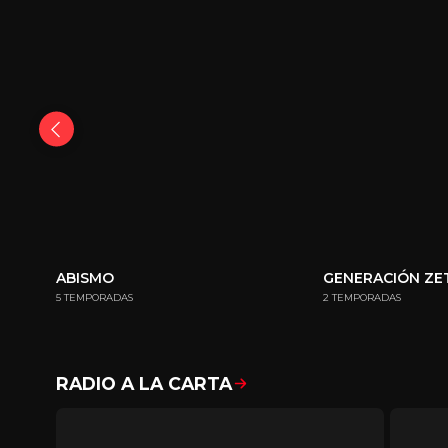
ABISMO
GENERACIÓN ZE
5 TEMPORADAS
2 TEMPORADAS
RADIO A LA CARTA