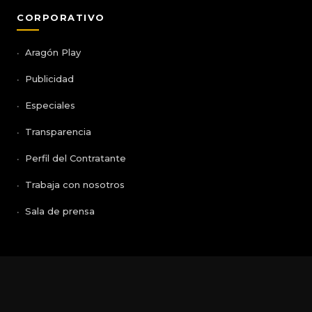
CORPORATIVO
Aragón Play
Publicidad
Especiales
Transparencia
Perfil del Contratante
Trabaja con nosotros
Sala de prensa