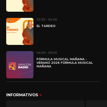
03:30 - 04:00
EL TARDEO
04:00 - 05:00
FÓRMULA MUSICAL MAÑANA -
VERANO 2026 FÓRMULA MUSICAL
MAÑANA
INFORMATIVOS
Mostrar todo