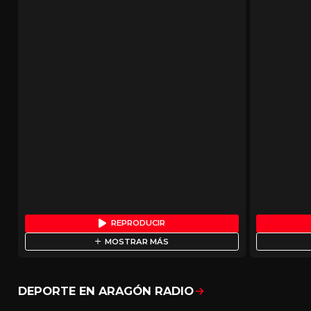
REPRODUCIR
MOSTRAR MÁS
DEPORTE EN ARAGÓN RADIO
Mostrar todo