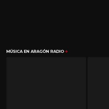
MÚSICA EN ARAGÓN RADIO
Mostrar todo