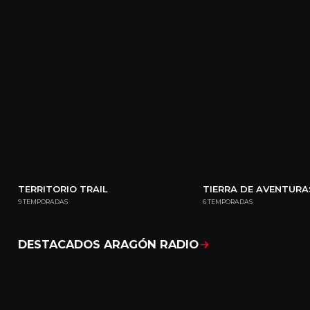
TERRITORIO TRAIL
TIERRA DE AVENTURA
9 TEMPORADAS
6 TEMPORADAS
DESTACADOS ARAGÓN RADIO
Mostrar todo