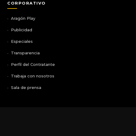
CORPORATIVO
Aragón Play
Publicidad
Especiales
Transparencia
Perfil del Contratante
Trabaja con nosotros
Sala de prensa