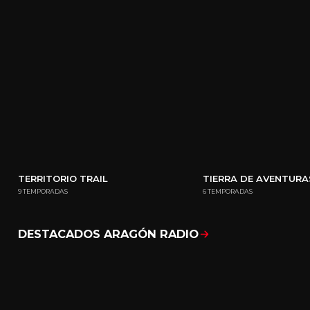
TERRITORIO TRAIL
TIERRA DE AVENTURA
9 TEMPORADAS
6 TEMPORADAS
DESTACADOS ARAGÓN RADIO
Mostrar todo