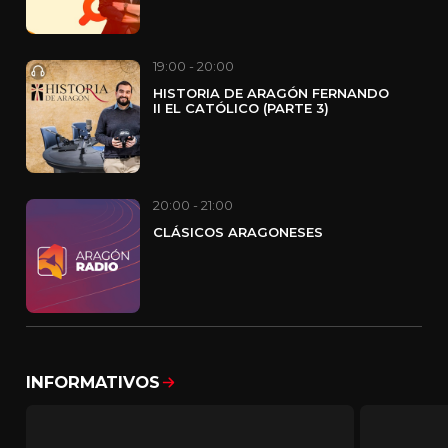
19:00 - 20:00
HISTORIA DE ARAGÓN FERNANDO
II EL CATÓLICO (PARTE 3)
20:00 - 21:00
CLÁSICOS ARAGONESES
INFORMATIVOS
Mostrar todo