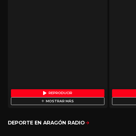
REPRODUCIR
MOSTRAR MÁS
DEPORTE EN ARAGÓN RADIO
Mostrar todo