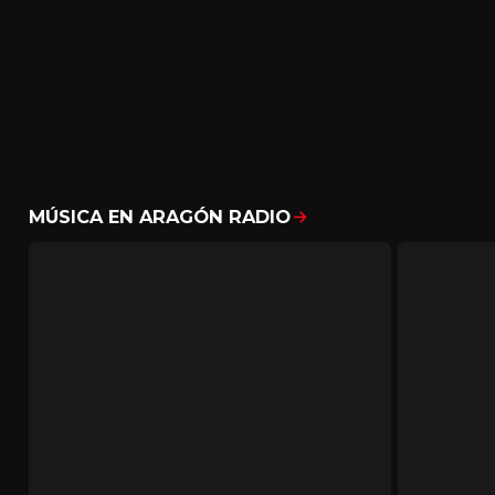
MÚSICA EN ARAGÓN RADIO
Mostrar todo