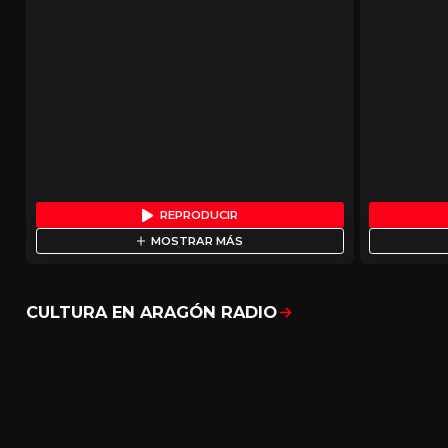
REPRODUCIR
MOSTRAR MÁS
CULTURA EN ARAGÓN RADIO
Mostrar todo