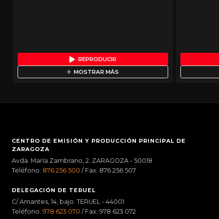
REPRODUCIR
MOSTRAR MÁS
CENTRO DE EMISIÓN Y PRODUCCIÓN PRINCIPAL DE
ZARAGOZA
Avda. María Zambrano, 2. ZARAGOZA - 50018
Teléfono:
876 256 500
/ Fax: 876 256 507
DELEGACIÓN DE TERUEL
C/ Amantes, 14, bajo. TERUEL - 44001
Teléfono:
978 623 070
/ Fax: 978 623 072