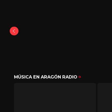
MÚSICA EN ARAGÓN RADIO