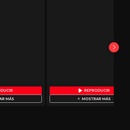
ODUCIR
REPRODUCIR
AR MÁS
MOSTRAR MÁS