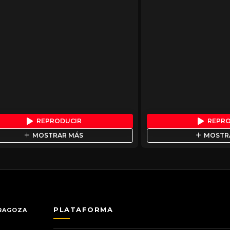
REPRODUCIR
REPR
MOSTRAR MÁS
MOSTR
PLATAFORMA
ARAGOZA