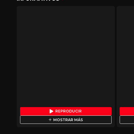
REPRODUCIR
MOSTRAR MÁS