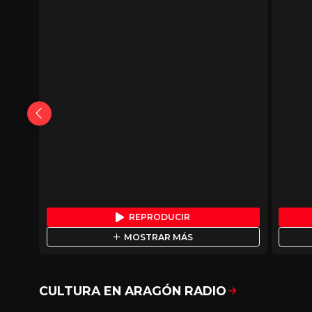
REPRODUCIR
MOSTRAR MÁS
CULTURA EN ARAGÓN RADIO