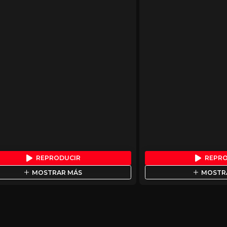
REPRODUCIR
REPR
MOSTRAR MÁS
MOSTR