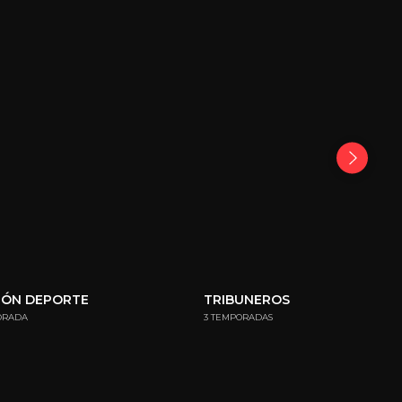
GÓN DEPORTE
TRIBUNEROS
ORADA
3 TEMPORADAS