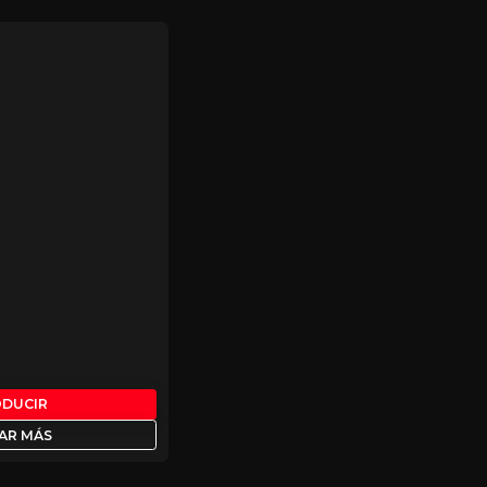
ODUCIR
AR MÁS