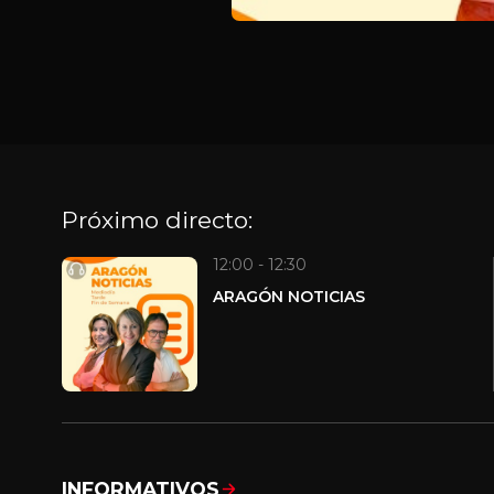
Próximo directo:
12:00 - 12:30
ARAGÓN NOTICIAS
INFORMATIVOS