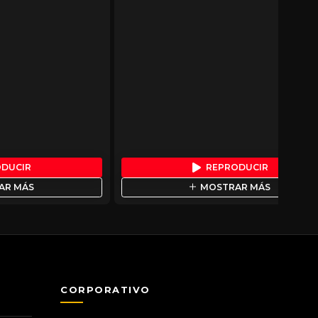
ODUCIR
REPRODUCIR
AR MÁS
MOSTRAR MÁS
CORPORATIVO