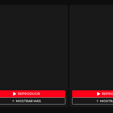
REPRODUCIR
REPR
MOSTRAR MÁS
MOSTR