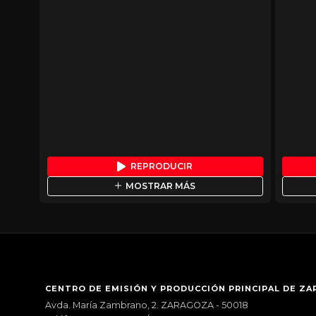
REPRODUCIR
MOSTRAR MÁS
CENTRO DE EMISIÓN Y PRODUCCIÓN PRINCIPAL DE Z
Avda. María Zambrano, 2. ZARAGOZA - 50018