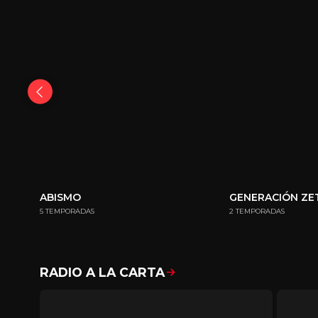
ABISMO
GENERACIÓN ZE
5 TEMPORADAS
2 TEMPORADAS
RADIO A LA CARTA