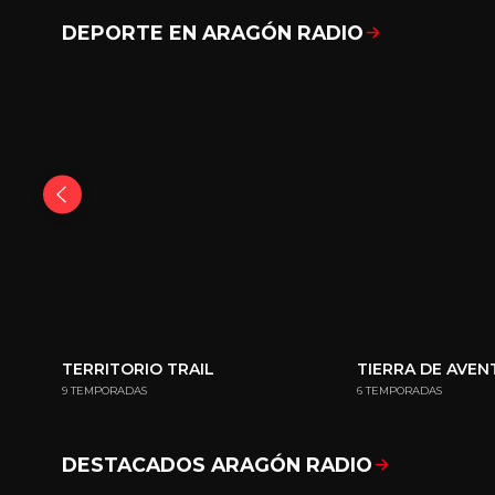
DEPORTE EN ARAGÓN RADIO
TERRITORIO TRAIL
TIERRA DE AVE
9 TEMPORADAS
6 TEMPORADAS
DESTACADOS ARAGÓN RADIO