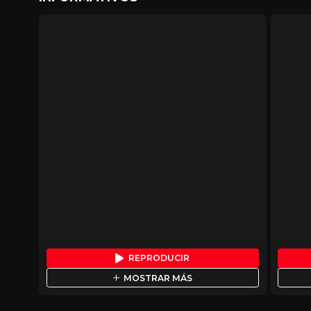
REPRODUCIR
MOSTRAR MÁS