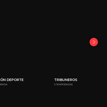
GÓN DEPORTE
TRIBUNEROS
ORADA
3 TEMPORADAS