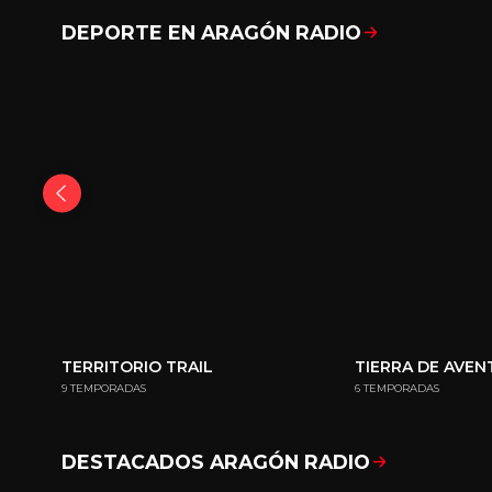
DEPORTE EN ARAGÓN RADIO
TERRITORIO TRAIL
TIERRA DE AVE
9 TEMPORADAS
6 TEMPORADAS
DESTACADOS ARAGÓN RADIO