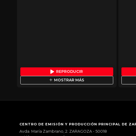
REPRODUCIR
MOSTRAR MÁS
CENTRO DE EMISIÓN Y PRODUCCIÓN PRINCIPAL DE Z
Avda. María Zambrano, 2. ZARAGOZA - 50018