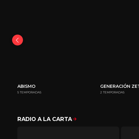
ABISMO
GENERACIÓN ZE
5 TEMPORADAS
2 TEMPORADAS
RADIO A LA CARTA