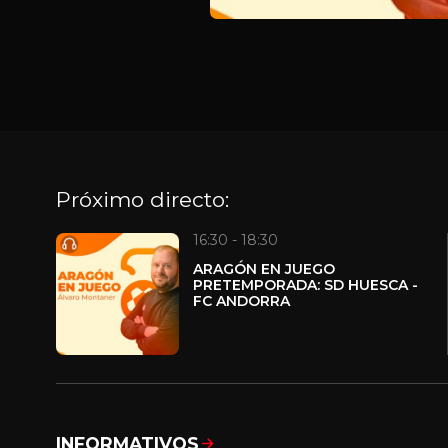
Próximo directo:
16:30 - 18:30
ARAGÓN EN JUEGO
PRETEMPORADA: SD HUESCA -
FC ANDORRA
INFORMATIVOS