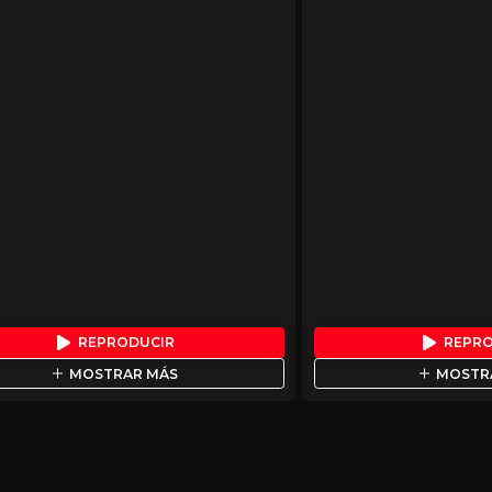
REPRODUCIR
REPR
MOSTRAR MÁS
MOSTR