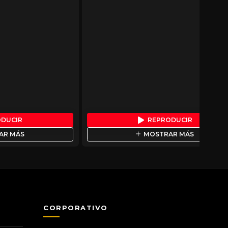
ODUCIR
REPRODUCIR
AR MÁS
MOSTRAR MÁS
CORPORATIVO