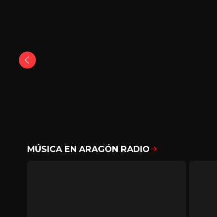
MÚSICA EN ARAGÓN RADIO