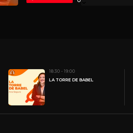
18:30 - 19:00
LA TORRE DE BABEL