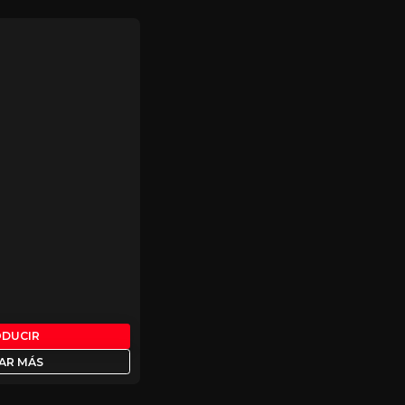
ODUCIR
AR MÁS