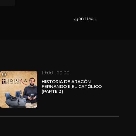
19:00 - 20:00
HISTORIA DE ARAGÓN
FERNANDO II EL CATÓLICO
(PARTE 3)