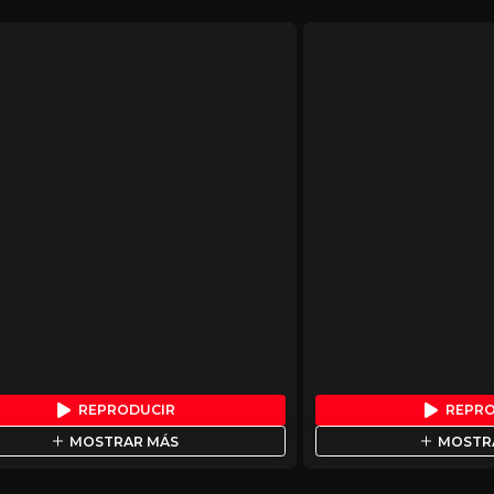
REPRODUCIR
REPR
MOSTRAR MÁS
MOSTR