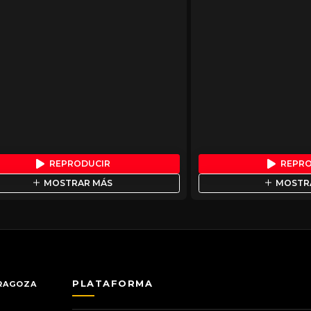
REPRODUCIR
REPR
MOSTRAR MÁS
MOSTR
PLATAFORMA
ARAGOZA