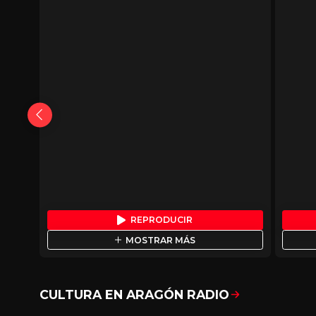
REPRODUCIR
MOSTRAR MÁS
CULTURA EN ARAGÓN RADIO