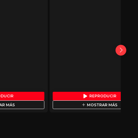
ODUCIR
REPRODUCIR
AR MÁS
MOSTRAR MÁS