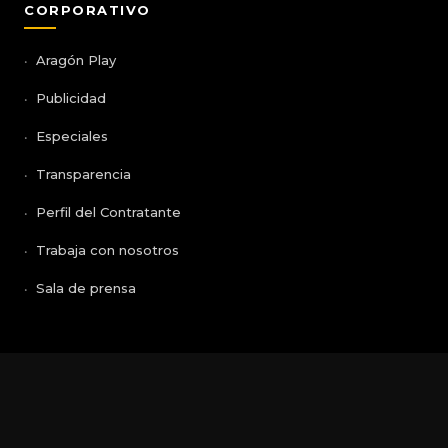
CORPORATIVO
Aragón Play
Publicidad
Especiales
Transparencia
Perfil del Contratante
Trabaja con nosotros
Sala de prensa