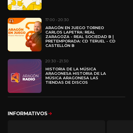
17:00 - 20:30
ARAGÓN EN JUEGO TORNEO
CARLOS LAPETRA: REAL
ZARAGOZA - REAL SOCIEDAD B |
PRETEMPORADA: CD TERUEL - CD
CASTELLÓN B
20:30 - 21:30
HISTORIA DE LA MÚSICA
ARAGONESA HISTORIA DE LA
MÚSICA ARAGONESA LAS
TIENDAS DE DISCOS
INFORMATIVOS
Mostrar todo