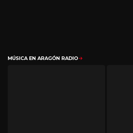
MÚSICA EN ARAGÓN RADIO
Mostrar todo