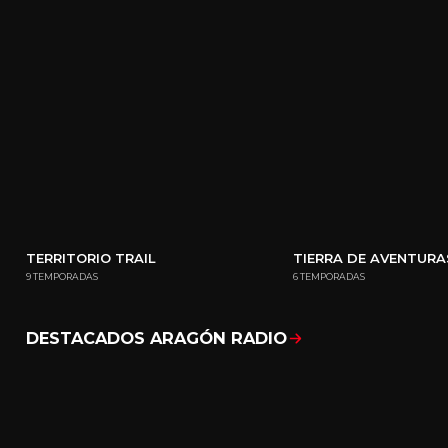
TERRITORIO TRAIL
TIERRA DE AVENTURA
9 TEMPORADAS
6 TEMPORADAS
DESTACADOS ARAGÓN RADIO
Mostrar todo