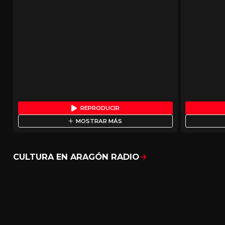
REPRODUCIR
MOSTRAR MÁS
CULTURA EN ARAGÓN RADIO
Mostrar todo