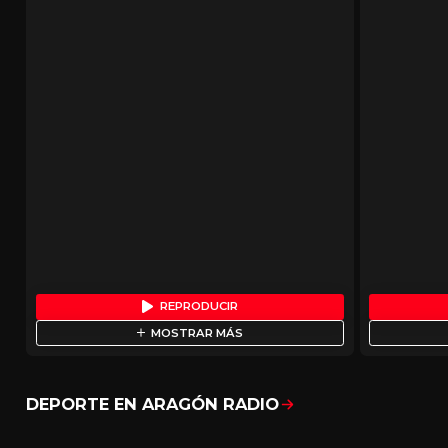
REPRODUCIR
MOSTRAR MÁS
DEPORTE EN ARAGÓN RADIO
Mostrar todo