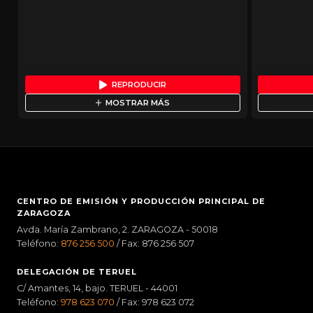
REPRODUCIR
MOSTRAR MÁS
CENTRO DE EMISIÓN Y PRODUCCIÓN PRINCIPAL DE
ZARAGOZA
Avda. María Zambrano, 2. ZARAGOZA - 50018
Teléfono:
876 256 500
/ Fax: 876 256 507
DELEGACIÓN DE TERUEL
C/ Amantes, 14, bajo. TERUEL - 44001
Teléfono:
978 623 070
/ Fax: 978 623 072