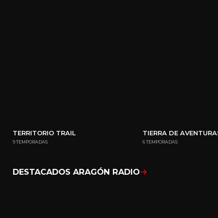
TERRITORIO TRAIL
TIERRA DE AVENTURA
9 TEMPORADAS
6 TEMPORADAS
DESTACADOS ARAGÓN RADIO
Mostrar todo