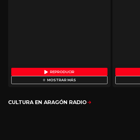
REPRODUCIR
MOSTRAR MÁS
CULTURA EN ARAGÓN RADIO
Mostrar todo