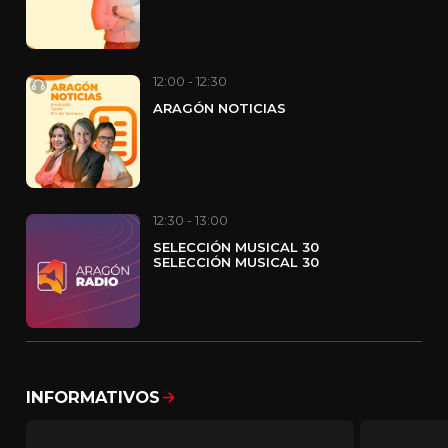
12:00 - 12:30
ARAGÓN NOTICIAS
12:30 - 13:00
SELECCIÓN MUSICAL 30
SELECCIÓN MUSICAL 30
INFORMATIVOS
Mostrar todo