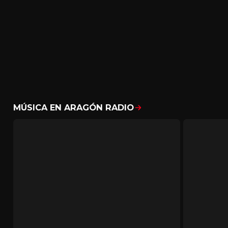
MÚSICA EN ARAGÓN RADIO
Mostrar todo