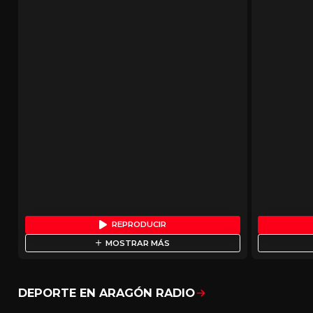
REPRODUCIR
MOSTRAR MÁS
DEPORTE EN ARAGÓN RADIO
Mostrar todo