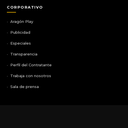
CORPORATIVO
Aragón Play
Publicidad
Especiales
Transparencia
Perfil del Contratante
Trabaja con nosotros
Sala de prensa