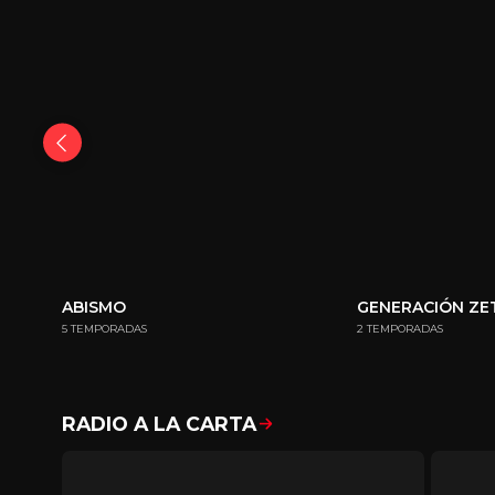
ABISMO
GENERACIÓN ZE
5 TEMPORADAS
2 TEMPORADAS
RADIO A LA CARTA