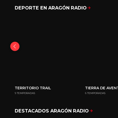
DEPORTE EN ARAGÓN RADIO
TERRITORIO TRAIL
TIERRA DE AVE
9 TEMPORADAS
6 TEMPORADAS
DESTACADOS ARAGÓN RADIO