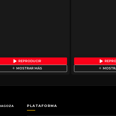
REPRODUCIR
REPR
MOSTRAR MÁS
MOSTR
PLATAFORMA
ARAGOZA