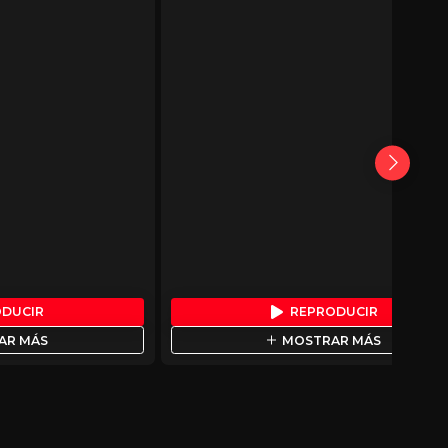
ODUCIR
REPRODUCIR
AR MÁS
MOSTRAR MÁS