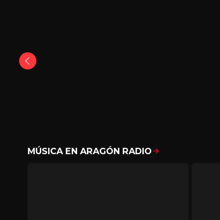
MÚSICA EN ARAGÓN RADIO