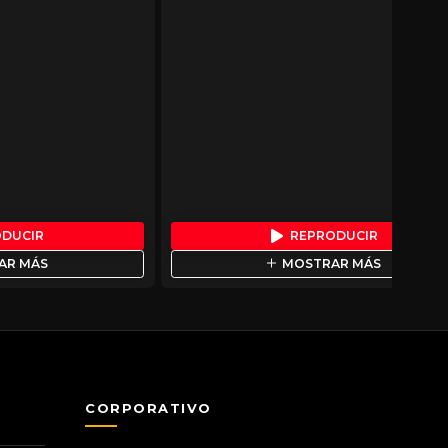
ODUCIR
REPRODUCIR
AR MÁS
MOSTRAR MÁS
CORPORATIVO