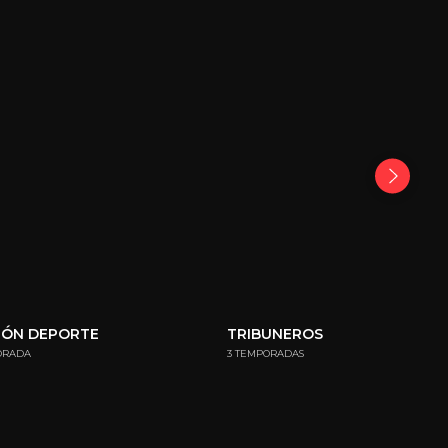
GÓN DEPORTE
TRIBUNEROS
ORADA
3 TEMPORADAS