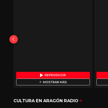
REPRODUCIR
MOSTRAR MÁS
CULTURA EN ARAGÓN RADIO