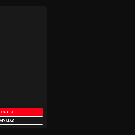
ODUCIR
AR MÁS