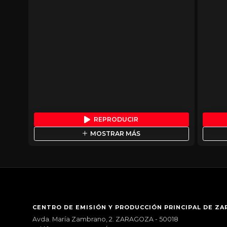
REPRODUCIR
MOSTRAR MÁS
CENTRO DE EMISIÓN Y PRODUCCIÓN PRINCIPAL DE Z
Avda. María Zambrano, 2. ZARAGOZA - 50018