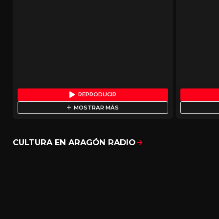
REPRODUCIR
MOSTRAR MÁS
CULTURA EN ARAGÓN RADIO
Mostrar todo