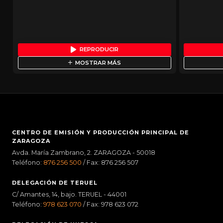
REPRODUCIR
MOSTRAR MÁS
CENTRO DE EMISIÓN Y PRODUCCIÓN PRINCIPAL DE
ZARAGOZA
Avda. María Zambrano, 2. ZARAGOZA - 50018
Teléfono:
876 256 500
/ Fax: 876 256 507
DELEGACIÓN DE TERUEL
C/ Amantes, 14, bajo. TERUEL - 44001
Teléfono:
978 623 070
/ Fax: 978 623 072