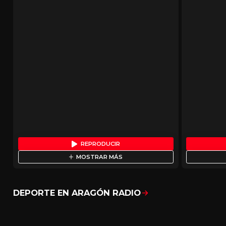
REPRODUCIR
MOSTRAR MÁS
DEPORTE EN ARAGÓN RADIO
Mostrar todo