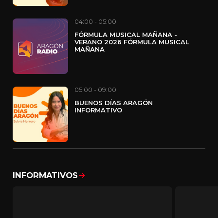
04:00 - 05:00
FÓRMULA MUSICAL MAÑANA -
VERANO 2026 FÓRMULA MUSICAL
MAÑANA
05:00 - 09:00
BUENOS DÍAS ARAGÓN
INFORMATIVO
INFORMATIVOS
Mostrar todo