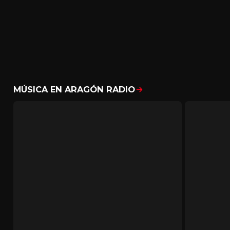
MÚSICA EN ARAGÓN RADIO
Mostrar todo