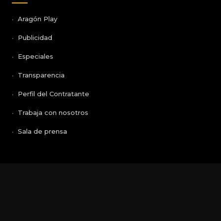
Aragón Play
Publicidad
Especiales
Transparencia
Perfil del Contratante
Trabaja con nosotros
Sala de prensa