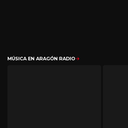
MÚSICA EN ARAGÓN RADIO
Mostrar todo