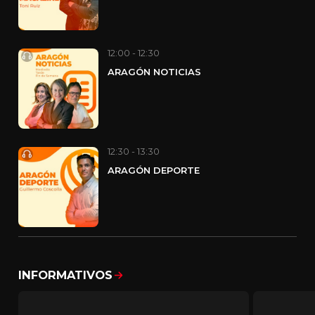
12:00 - 12:30
ARAGÓN NOTICIAS
12:30 - 13:30
ARAGÓN DEPORTE
INFORMATIVOS
Mostrar todo