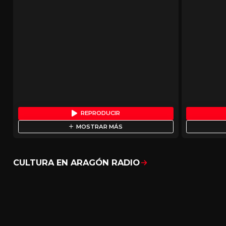
REPRODUCIR
MOSTRAR MÁS
CULTURA EN ARAGÓN RADIO
Mostrar todo