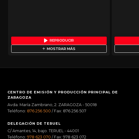
REPRODUCIR
MOSTRAR MÁS
CENTRO DE EMISIÓN Y PRODUCCIÓN PRINCIPAL DE
ZARAGOZA
Avda. María Zambrano, 2. ZARAGOZA - 50018
Teléfono:
876 256 500
/ Fax: 876 256 507
DELEGACIÓN DE TERUEL
C/ Amantes, 14, bajo. TERUEL - 44001
Teléfono:
978 623 070
/ Fax: 978 623 072