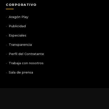
CORPORATIVO
Aragón Play
Publicidad
Especiales
Transparencia
Perfil del Contratante
Trabaja con nosotros
Sala de prensa