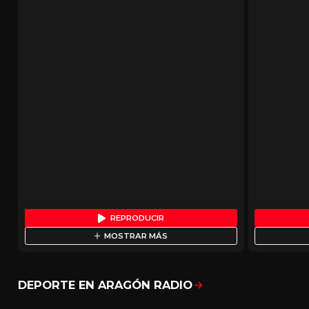
REPRODUCIR
MOSTRAR MÁS
DEPORTE EN ARAGÓN RADIO
Mostrar todo