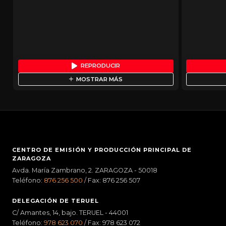
REPRODUCIR
MOSTRAR MÁS
CENTRO DE EMISIÓN Y PRODUCCIÓN PRINCIPAL DE
ZARAGOZA
Avda. María Zambrano, 2. ZARAGOZA - 50018
Teléfono:
876 256 500
/ Fax: 876 256 507
DELEGACIÓN DE TERUEL
C/ Amantes, 14, bajo. TERUEL - 44001
Teléfono:
978 623 070
/ Fax: 978 623 072