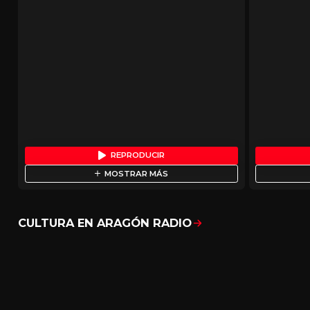
REPRODUCIR
MOSTRAR MÁS
CULTURA EN ARAGÓN RADIO
Mostrar todo