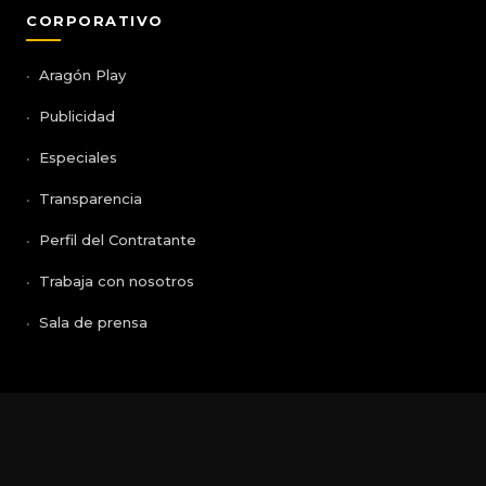
CORPORATIVO
Aragón Play
Publicidad
Especiales
Transparencia
Perfil del Contratante
Trabaja con nosotros
Sala de prensa