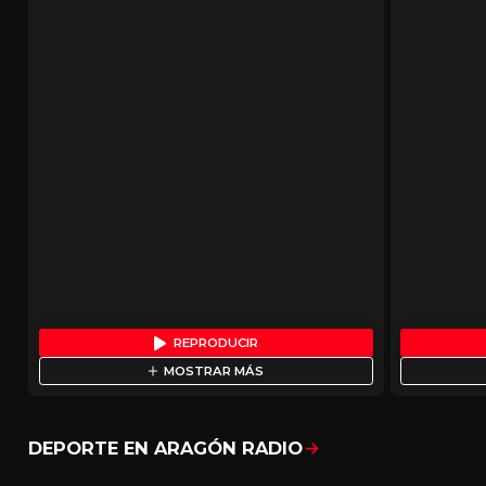
REPRODUCIR
MOSTRAR MÁS
DEPORTE EN ARAGÓN RADIO
Mostrar todo