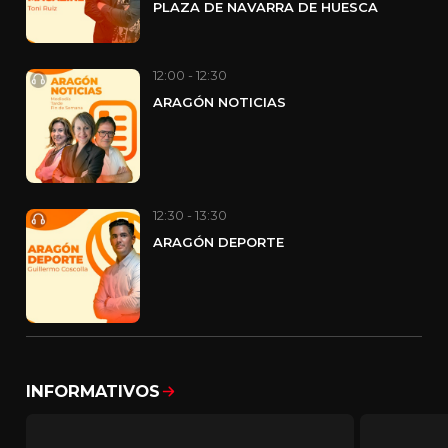
PLAZA DE NAVARRA DE HUESCA
12:00 - 12:30
ARAGÓN NOTICIAS
12:30 - 13:30
ARAGÓN DEPORTE
INFORMATIVOS
Mostrar todo