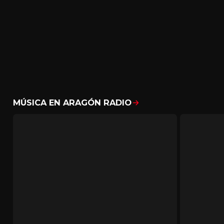
MÚSICA EN ARAGÓN RADIO
Mostrar todo