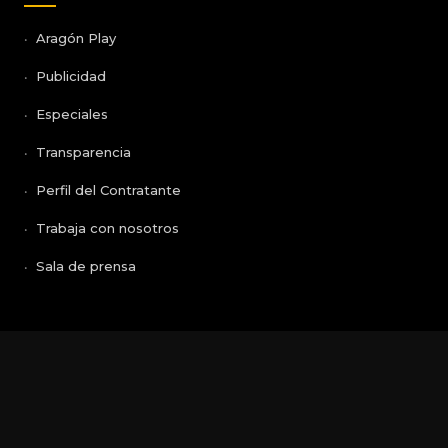
Aragón Play
Publicidad
Especiales
Transparencia
Perfil del Contratante
Trabaja con nosotros
Sala de prensa