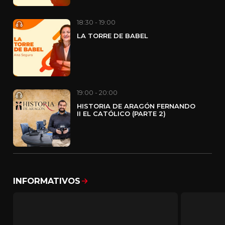
18:30 - 19:00
LA TORRE DE BABEL
19:00 - 20:00
HISTORIA DE ARAGÓN FERNANDO
II EL CATÓLICO (PARTE 2)
INFORMATIVOS
Mostrar todo