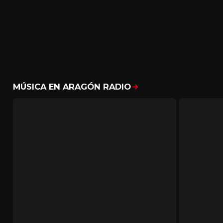
MÚSICA EN ARAGÓN RADIO
Mostrar todo