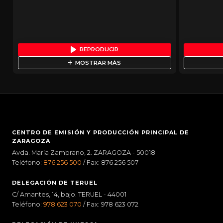
REPRODUCIR
MOSTRAR MÁS
CENTRO DE EMISIÓN Y PRODUCCIÓN PRINCIPAL DE
ZARAGOZA
Avda. María Zambrano, 2. ZARAGOZA - 50018
Teléfono:
876 256 500
/ Fax: 876 256 507
DELEGACIÓN DE TERUEL
C/ Amantes, 14, bajo. TERUEL - 44001
Teléfono:
978 623 070
/ Fax: 978 623 072