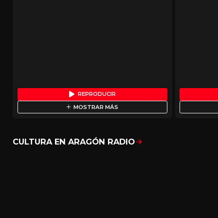
REPRODUCIR
MOSTRAR MÁS
CULTURA EN ARAGÓN RADIO
Mostrar todo