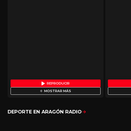
REPRODUCIR
MOSTRAR MÁS
DEPORTE EN ARAGÓN RADIO
Mostrar todo