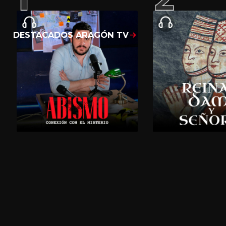
DESTACADOS ARAGÓN TV
Mostrar todo