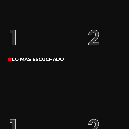
LO MÁS ESCUCHADO