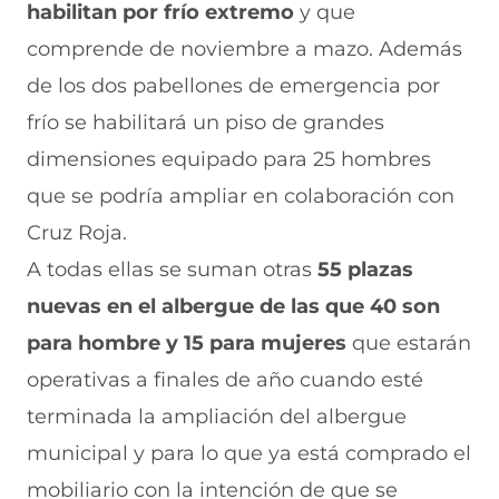
habilitan por frío extremo
y que
comprende de noviembre a mazo. Además
de los dos pabellones de emergencia por
frío se habilitará un piso de grandes
dimensiones equipado para 25 hombres
que se podría ampliar en colaboración con
Cruz Roja.
A todas ellas se suman otras
55 plazas
nuevas en el albergue de las que 40 son
para hombre y 15 para mujeres
que estarán
operativas a finales de año cuando esté
terminada la ampliación del albergue
municipal y para lo que ya está comprado el
mobiliario con la intención de que se