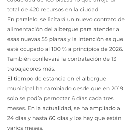
total de 420 recursos en la ciudad.
En paralelo, se licitará un nuevo contrato de
alimentación del albergue para atender a
esas nuevas 55 plazas y la intención es que
esté ocupado al 100 % a principios de 2026.
También conllevará la contratación de 13
trabajadores más.
El tiempo de estancia en el albergue
municipal ha cambiado desde que en 2019
solo se podía pernoctar 6 días cada tres
meses. En la actualidad, se ha ampliado a
24 días y hasta 60 días y los hay que están
varios meses.