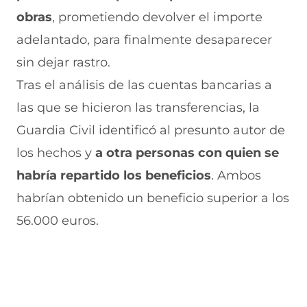
obras
, prometiendo devolver el importe
adelantado, para finalmente desaparecer
sin dejar rastro.
Tras el análisis de las cuentas bancarias a
las que se hicieron las transferencias, la
Guardia Civil identificó al presunto autor de
los hechos y
a otra personas con quien se
habría repartido los beneficios
. Ambos
habrían obtenido un beneficio superior a los
56.000 euros.