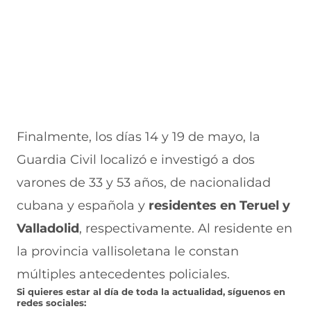
Finalmente, los días 14 y 19 de mayo, la
Guardia Civil localizó e investigó a dos
varones de 33 y 53 años, de nacionalidad
cubana y española y
residentes en Teruel y
Valladolid
, respectivamente. Al residente en
la provincia vallisoletana le constan
múltiples antecedentes policiales.
Si quieres estar al día de toda la actualidad, síguenos en
redes sociales: