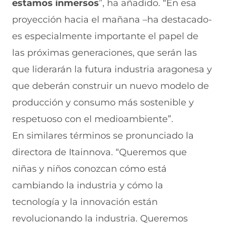
estamos inmersos
”, ha añadido. “En esa
proyección hacia el mañana –ha destacado-
es especialmente importante el papel de
las próximas generaciones, que serán las
que liderarán la futura industria aragonesa y
que deberán construir un nuevo modelo de
producción y consumo más sostenible y
respetuoso con el medioambiente”.
En similares términos se pronunciado la
directora de Itainnova. “Queremos que
niñas y niños conozcan cómo está
cambiando la industria y cómo la
tecnología y la innovación están
revolucionando la industria. Queremos