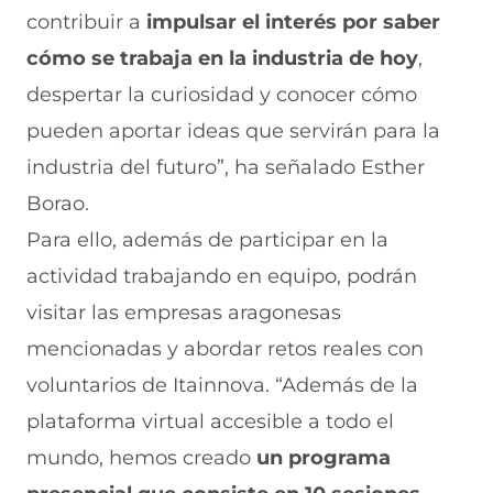
contribuir a
impulsar el interés por saber
cómo se trabaja en la industria de hoy
,
despertar la curiosidad y conocer cómo
pueden aportar ideas que servirán para la
industria del futuro”, ha señalado Esther
Borao.
Para ello, además de participar en la
actividad trabajando en equipo, podrán
visitar las empresas aragonesas
mencionadas y abordar retos reales con
voluntarios de Itainnova. “Además de la
plataforma virtual accesible a todo el
mundo, hemos creado
un programa