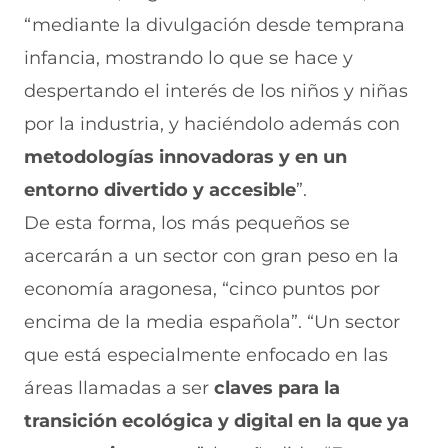
“mediante la divulgación desde temprana
infancia, mostrando lo que se hace y
despertando el interés de los niños y niñas
por la industria, y haciéndolo además con
metodologías innovadoras y en un
entorno divertido y accesible
”.
De esta forma, los más pequeños se
acercarán a un sector con gran peso en la
economía aragonesa, “cinco puntos por
encima de la media española”. “Un sector
que está especialmente enfocado en las
áreas llamadas a ser
claves para la
transición ecológica y digital en la que ya