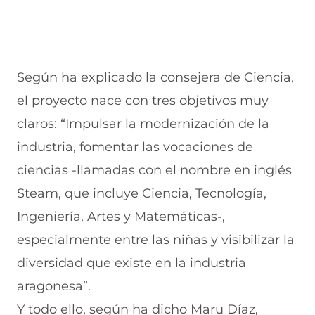
Según ha explicado la consejera de Ciencia,
el proyecto nace con tres objetivos muy
claros: “Impulsar la modernización de la
industria, fomentar las vocaciones de
ciencias -llamadas con el nombre en inglés
Steam, que incluye Ciencia, Tecnología,
Ingeniería, Artes y Matemáticas-,
especialmente entre las niñas y visibilizar la
diversidad que existe en la industria
aragonesa”.
Y todo ello, según ha dicho Maru Díaz,