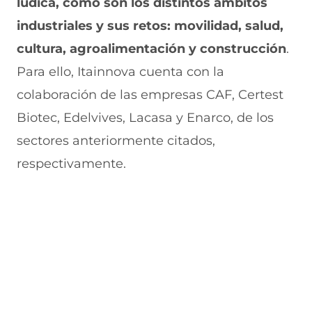
lúdica, cómo son los distintos ámbitos
industriales y sus retos: movilidad, salud,
cultura, agroalimentación y construcción
.
Para ello, Itainnova cuenta con la
colaboración de las empresas CAF, Certest
Biotec, Edelvives, Lacasa y Enarco, de los
sectores anteriormente citados,
respectivamente.