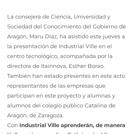
n
La consejera de Ciencia, Universidad y
a
Sociedad del Conocimiento del Gobierno de
)
Aragón, Maru Díaz, ha asistido este jueves a
la presentación de Industrial Ville en el
centro tecnológico, acompañada por la
directora de Itainnova, Esther Borao.
También han estado presentes en este acto
representantes de las empresas que
participan en este proyecto y alumnas y
alumnos del colegio público Catalina de
Aragón, de Zaragoza.
Con
Industrial Ville aprenderán, de manera