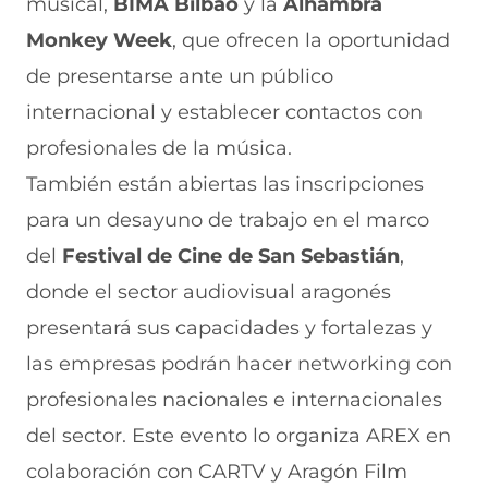
musical,
BIMA Bilbao
y la
Alhambra
Monkey Week
, que ofrecen la oportunidad
de presentarse ante un público
internacional y establecer contactos con
profesionales de la música.
También están abiertas las inscripciones
para un desayuno de trabajo en el marco
del
Festival de Cine de San Sebastián
,
donde el sector audiovisual aragonés
presentará sus capacidades y fortalezas y
las empresas podrán hacer networking con
profesionales nacionales e internacionales
del sector. Este evento lo organiza AREX en
colaboración con CARTV y Aragón Film