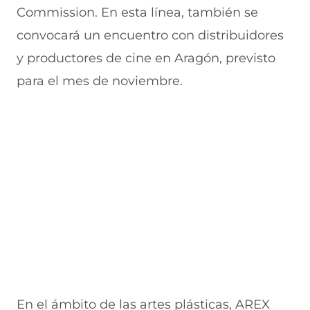
Commission. En esta línea, también se
convocará un encuentro con distribuidores
y productores de cine en Aragón, previsto
para el mes de noviembre.
En el ámbito de las artes plásticas, AREX