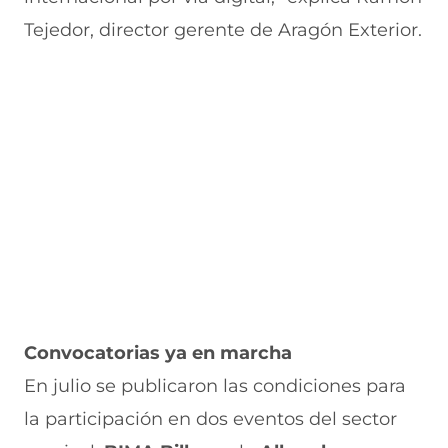
Tejedor, director gerente de Aragón Exterior.
Convocatorias ya en marcha
En julio se publicaron las condiciones para
la participación en dos eventos del sector