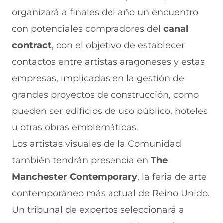
organizará a finales del año un encuentro
con potenciales compradores del
canal
contract
, con el objetivo de establecer
contactos entre artistas aragoneses y estas
empresas, implicadas en la gestión de
grandes proyectos de construcción, como
pueden ser edificios de uso público, hoteles
u otras obras emblemáticas.
Los artistas visuales de la Comunidad
también tendrán presencia en
The
Manchester Contemporary
, la feria de arte
contemporáneo más actual de Reino Unido.
Un tribunal de expertos seleccionará a