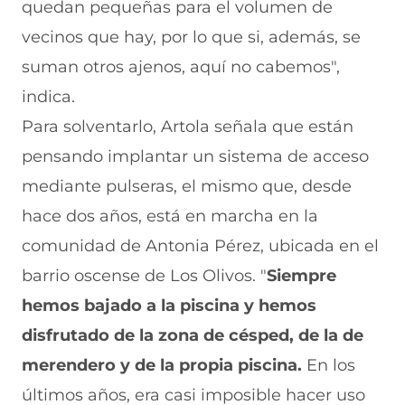
quedan pequeñas para el volumen de
vecinos que hay, por lo que si, además, se
suman otros ajenos, aquí no cabemos",
indica.
Para solventarlo, Artola señala que están
pensando implantar un sistema de acceso
mediante pulseras, el mismo que, desde
hace dos años, está en marcha en la
comunidad de Antonia Pérez, ubicada en el
barrio oscense de Los Olivos. "
Siempre
hemos bajado a la piscina y hemos
disfrutado de la zona de césped, de la de
merendero y de la propia piscina.
En los
últimos años, era casi imposible hacer uso