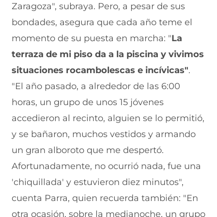
Zaragoza", subraya. Pero, a pesar de sus
bondades, asegura que cada año teme el
momento de su puesta en marcha: "
La
terraza de mi piso da a la piscina y vivimos
situaciones rocambolescas e incívicas"
.
"El año pasado, a alrededor de las 6:00
horas, un grupo de unos 15 jóvenes
accedieron al recinto, alguien se lo permitió,
y se bañaron, muchos vestidos y armando
un gran alboroto que me despertó.
Afortunadamente, no ocurrió nada, fue una
'chiquillada' y estuvieron diez minutos",
cuenta Parra, quien recuerda también: "En
otra ocasión, sobre la medianoche, un grupo