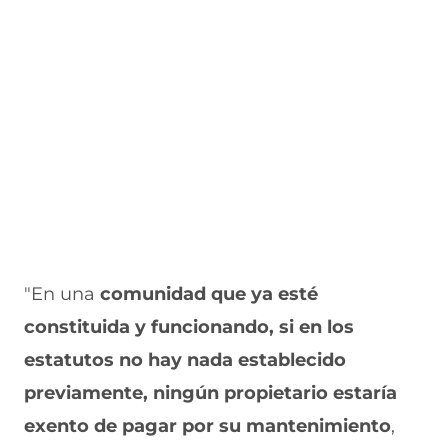
"En una
comunidad que ya esté
constituida y funcionando, si en los
estatutos no hay nada establecido
previamente, ningún propietario estaría
exento de pagar por su mantenimiento
,