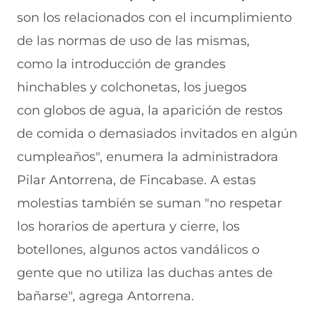
son los relacionados con el incumplimiento
de las normas de uso de las mismas,
como la introducción de grandes
hinchables y colchonetas, los juegos
con globos de agua, la aparición de restos
de comida o demasiados invitados en algún
cumpleaños", enumera la administradora
Pilar Antorrena, de Fincabase. A estas
molestias también se suman "no respetar
los horarios de apertura y cierre, los
botellones, algunos actos vandálicos o
gente que no utiliza las duchas antes de
bañarse", agrega Antorrena.