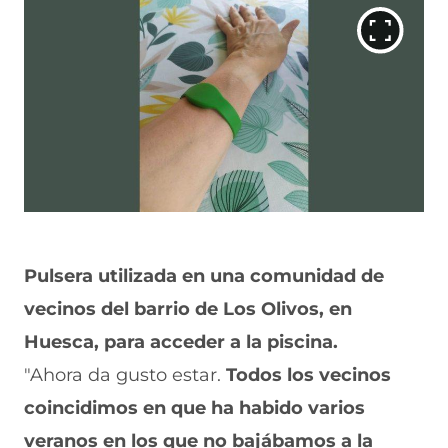
Pulsera utilizada en una comunidad de
vecinos del barrio de Los Olivos, en
Huesca, para acceder a la piscina.
"Ahora da gusto estar.
Todos los vecinos
coincidimos en que ha habido varios
veranos en los que no bajábamos a la