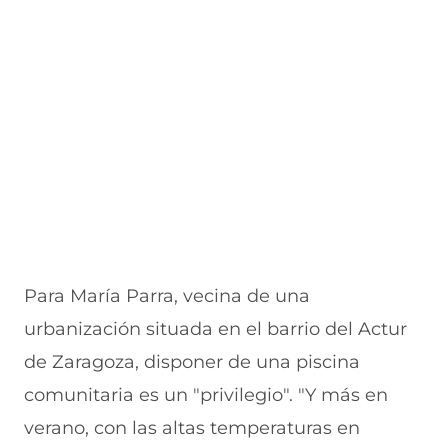
Para María Parra, vecina de una
urbanización situada en el barrio del Actur
de Zaragoza, disponer de una piscina
comunitaria es un "privilegio". "Y más en
verano, con las altas temperaturas en