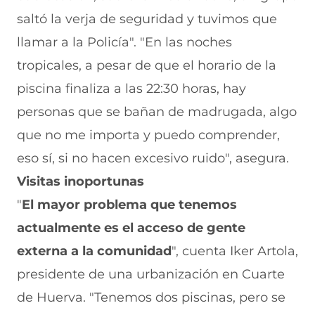
saltó la verja de seguridad y tuvimos que
llamar a la Policía". "En las noches
tropicales, a pesar de que el horario de la
piscina finaliza a las 22:30 horas, hay
personas que se bañan de madrugada, algo
que no me importa y puedo comprender,
eso sí, si no hacen excesivo ruido", asegura.
Visitas inoportunas
"
El mayor problema que tenemos
actualmente es el acceso de gente
externa a la comunidad
", cuenta Iker Artola,
presidente de una urbanización en Cuarte
de Huerva. "Tenemos dos piscinas, pero se