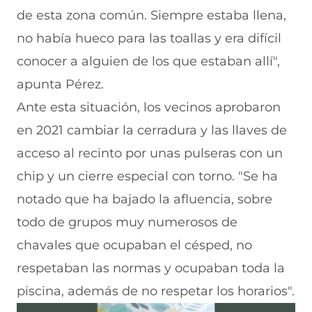
de esta zona común. Siempre estaba llena,
no había hueco para las toallas y era difícil
conocer a alguien de los que estaban allí",
apunta Pérez.
Ante esta situación, los vecinos aprobaron
en 2021 cambiar la cerradura y las llaves de
acceso al recinto por unas pulseras con un
chip y un cierre especial con torno. "Se ha
notado que ha bajado la afluencia, sobre
todo de grupos muy numerosos de
chavales que ocupaban el césped, no
respetaban las normas y ocupaban toda la
piscina, además de no respetar los horarios".