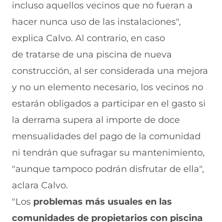
incluso aquellos vecinos que no fueran a
hacer nunca uso de las instalaciones",
explica Calvo. Al contrario, en caso
de tratarse de una piscina de nueva
construcción, al ser considerada una mejora
y no un elemento necesario, los vecinos no
estarán obligados a participar en el gasto si
la derrama supera al importe de doce
mensualidades del pago de la comunidad
ni tendrán que sufragar su mantenimiento,
"aunque tampoco podrán disfrutar de ella",
aclara Calvo.
"Los
problemas más usuales en las
comunidades de propietarios con piscina