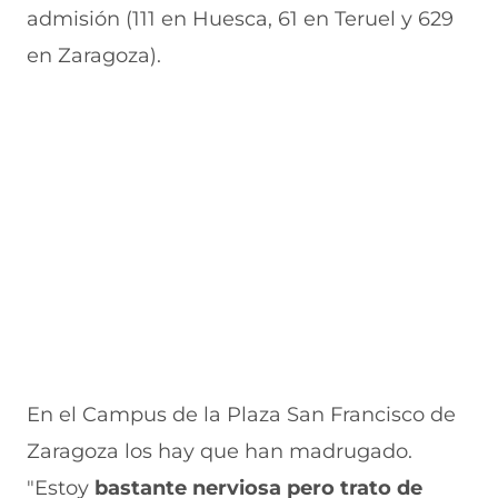
admisión (111 en Huesca, 61 en Teruel y 629
en Zaragoza).
En el Campus de la Plaza San Francisco de
Zaragoza los hay que han madrugado.
"Estoy
bastante nerviosa pero trato de