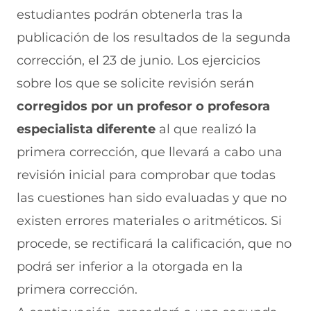
estudiantes podrán obtenerla tras la
publicación de los resultados de la segunda
corrección, el 23 de junio. Los ejercicios
sobre los que se solicite revisión serán
corregidos por un profesor o profesora
especialista diferente
al que realizó la
primera corrección, que llevará a cabo una
revisión inicial para comprobar que todas
las cuestiones han sido evaluadas y que no
existen errores materiales o aritméticos. Si
procede, se rectificará la calificación, que no
podrá ser inferior a la otorgada en la
primera corrección.