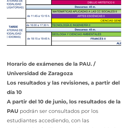
Horario de exámenes de la PAU. /
Universidad de Zaragoza
Los resultados y las revisiones, a partir del
día 10
A partir del 10 de junio, los resultados de la
PAU
podrán ser consultados por los
estudiantes accediendo, con las