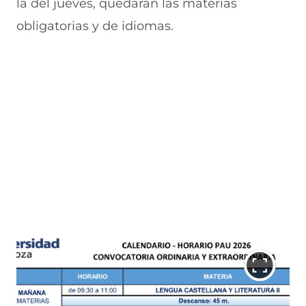
la del jueves, quedarán las materias
obligatorias y de idiomas.