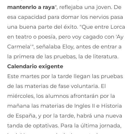
mantenrlo a raya
", reflejaba una joven. De
esa capacidad para domar los nervios pasa
una buena parte del éxito. "Que entre Lorca
en teatro o poesía, pero voy cagado con 'Ay
Carmela'", señalaba Eloy, antes de entrar a
la primera de las pruebas, la de literatura.
Calendario exigente
Este martes por la tarde llegan las pruebas
de las materias de fase voluntaria. El
miércoles, los alumnos afrontarán por la
mañana las materias de Ingles II e Historia
de España, y por la tarde, habrá una nueva
tanda de optativas. Para la última jornada,