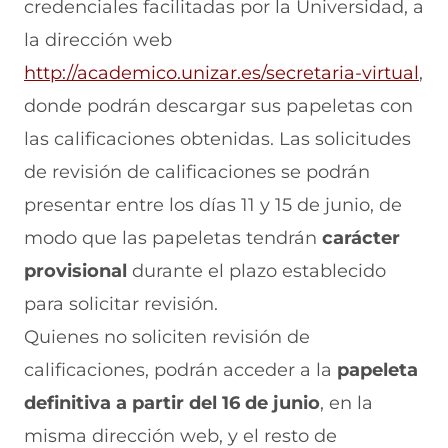
credenciales facilitadas por la Universidad, a
la dirección web
http://academico.unizar.es/secretaria-virtual
,
donde podrán descargar sus papeletas con
las calificaciones obtenidas. Las solicitudes
de revisión de calificaciones se podrán
presentar entre los días 11 y 15 de junio, de
modo que las papeletas tendrán
carácter
provisional
durante el plazo establecido
para solicitar revisión.
Quienes no soliciten revisión de
calificaciones, podrán acceder a la
papeleta
definitiva a partir del 16 de junio
, en la
misma dirección web, y el resto de