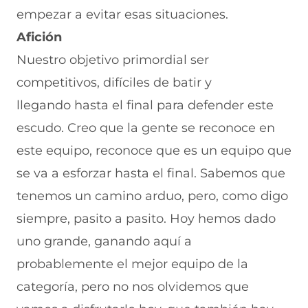
empezar a evitar esas situaciones.
Afición
Nuestro objetivo primordial ser
competitivos, difíciles de batir y
llegando hasta el final para defender este
escudo. Creo que la gente se reconoce en
este equipo, reconoce que es un equipo que
se va a esforzar hasta el final. Sabemos que
tenemos un camino arduo, pero, como digo
siempre, pasito a pasito. Hoy hemos dado
uno grande, ganando aquí a
probablemente el mejor equipo de la
categoría, pero no nos olvidemos que