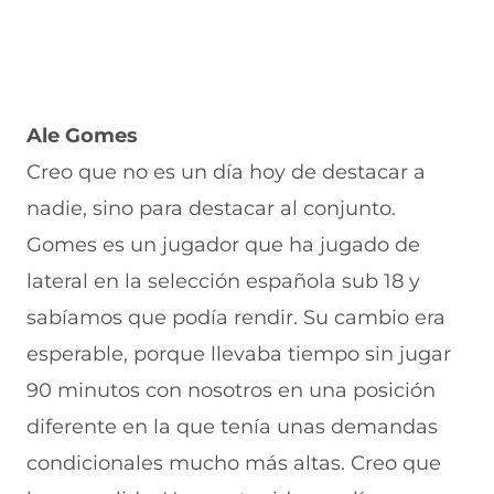
Ale Gomes
Creo que no es un día hoy de destacar a
nadie, sino para destacar al conjunto.
Gomes es un jugador que ha jugado de
lateral en la selección española sub 18 y
sabíamos que podía rendir. Su cambio era
esperable, porque llevaba tiempo sin jugar
90 minutos con nosotros en una posición
diferente en la que tenía unas demandas
condicionales mucho más altas. Creo que