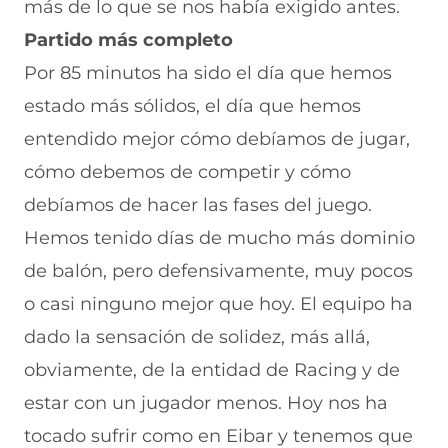
más de lo que se nos había exigido antes.
Partido más completo
Por 85 minutos ha sido el día que hemos
estado más sólidos, el día que hemos
entendido mejor cómo debíamos de jugar,
cómo debemos de competir y cómo
debíamos de hacer las fases del juego.
Hemos tenido días de mucho más dominio
de balón, pero defensivamente, muy pocos
o casi ninguno mejor que hoy. El equipo ha
dado la sensación de solidez, más allá,
obviamente, de la entidad de Racing y de
estar con un jugador menos. Hoy nos ha
tocado sufrir como en Eibar y tenemos que