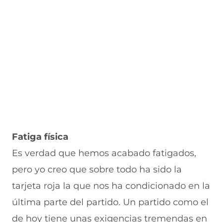
Fatiga física
Es verdad que hemos acabado fatigados,
pero yo creo que sobre todo ha sido la
tarjeta roja la que nos ha condicionado en la
última parte del partido. Un partido como el
de hoy tiene unas exigencias tremendas en