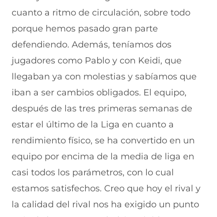
cuanto a ritmo de circulación, sobre todo
porque hemos pasado gran parte
defendiendo. Además, teníamos dos
jugadores como Pablo y con Keidi, que
llegaban ya con molestias y sabíamos que
iban a ser cambios obligados. El equipo,
después de las tres primeras semanas de
estar el último de la Liga en cuanto a
rendimiento físico, se ha convertido en un
equipo por encima de la media de liga en
casi todos los parámetros, con lo cual
estamos satisfechos. Creo que hoy el rival y
la calidad del rival nos ha exigido un punto