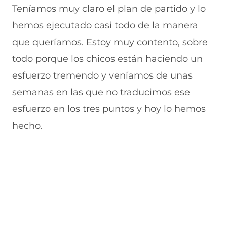
Teníamos muy claro el plan de partido y lo
hemos ejecutado casi todo de la manera
que queríamos. Estoy muy contento, sobre
todo porque los chicos están haciendo un
esfuerzo tremendo y veníamos de unas
semanas en las que no traducimos ese
esfuerzo en los tres puntos y hoy lo hemos
hecho.