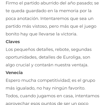
Firmo el partido aburrido del año pasado; se
te queda guardado en la memoria por la
poca anotación. Intentaremos que sea un
partido más vistoso, pero más que el juego
bonito hay que llevarse la victoria.
Claves
Los pequeños detalles, rebote, segundas
oportunidades, detalles de Euroliga, son
algo crucial y contarán nuestra ventaja.
Venecia
Espero mucha competitividad; es el grupo
más igualado, no hay ningún favorito.
Todos, cuando jugamos en casa, intentamos
aprovechar esos puntos de ser un poco