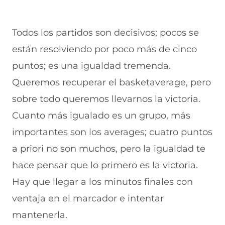
Todos los partidos son decisivos; pocos se
están resolviendo por poco más de cinco
puntos; es una igualdad tremenda.
Queremos recuperar el basketaverage, pero
sobre todo queremos llevarnos la victoria.
Cuanto más igualado es un grupo, más
importantes son los averages; cuatro puntos
a priori no son muchos, pero la igualdad te
hace pensar que lo primero es la victoria.
Hay que llegar a los minutos finales con
ventaja en el marcador e intentar
mantenerla.