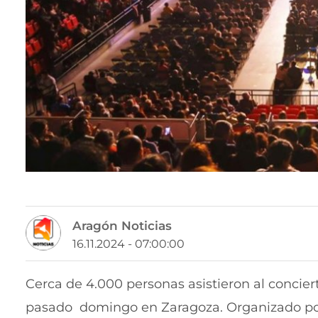
Aragón Noticias
16.11.2024 - 07:00:00
Cerca de 4.000 personas asistieron al concier
pasado domingo en Zaragoza. Organizado por 