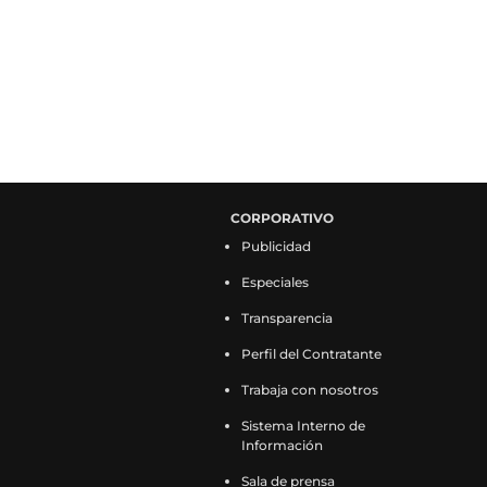
CORPORATIVO
Publicidad
Especiales
Transparencia
Perfil del Contratante
Trabaja con nosotros
Sistema Interno de
Información
Sala de prensa