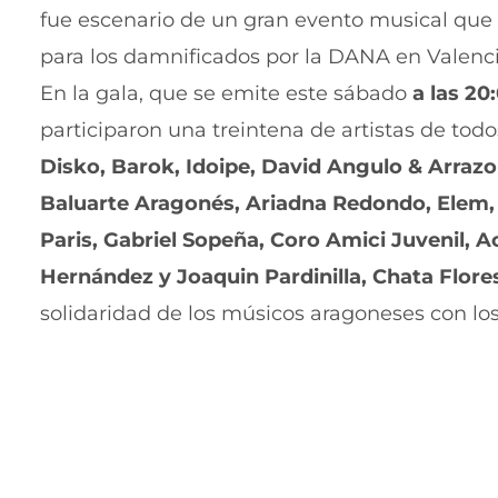
fue escenario de un gran evento musical que
para los damnificados por la DANA en Valenc
En la gala, que se emite este sábado
a las 20
participaron una treintena de artistas de tod
Disko, Barok, Idoipe, David Angulo & Arrazol
Baluarte Aragonés, Ariadna Redondo, Elem, 
Paris, Gabriel Sopeña, Coro Amici Juvenil, 
Hernández y Joaquin Pardinilla, Chata Flore
solidaridad de los músicos aragoneses con los