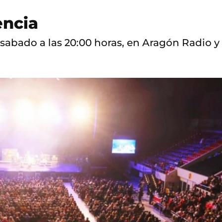
encia
sabado a las 20:00 horas, en Aragón Radio y 