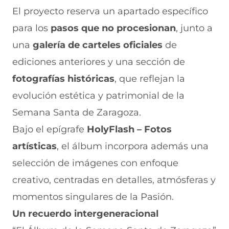
El proyecto reserva un apartado específico
para los
pasos que no procesionan
, junto a
una
galería de carteles oficiales
de
ediciones anteriores y una sección de
fotografías históricas
, que reflejan la
evolución estética y patrimonial de la
Semana Santa de Zaragoza.
Bajo el epígrafe
HolyFlash – Fotos
artísticas
, el álbum incorpora además una
selección de imágenes con enfoque
creativo, centradas en detalles, atmósferas y
momentos singulares de la Pasión.
Un recuerdo intergeneracional