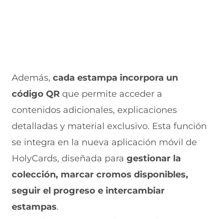
Además,
cada estampa incorpora un
código QR
que permite acceder a
contenidos adicionales, explicaciones
detalladas y material exclusivo. Esta función
se integra en la nueva aplicación móvil de
HolyCards, diseñada para
gestionar la
colección, marcar cromos disponibles,
seguir el progreso e intercambiar
estampas
.