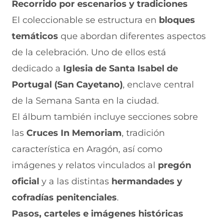
Recorrido por escenarios y tradiciones
El coleccionable se estructura en
bloques
temáticos
que abordan diferentes aspectos
de la celebración. Uno de ellos está
dedicado a
Iglesia de Santa Isabel de
Portugal (San Cayetano)
, enclave central
de la Semana Santa en la ciudad.
El álbum también incluye secciones sobre
las
Cruces In Memoriam
, tradición
característica en Aragón, así como
imágenes y relatos vinculados al
pregón
oficial
y a las distintas
hermandades y
cofradías penitenciales
.
Pasos, carteles e imágenes históricas