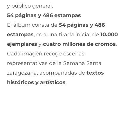
y público general.
54 páginas y 486 estampas
El álbum consta de
54 páginas y 486
estampas
, con una tirada inicial de
10.000
ejemplares
y
cuatro millones de cromos
.
Cada imagen recoge escenas
representativas de la Semana Santa
zaragozana, acompañadas de
textos
históricos y artísticos
.