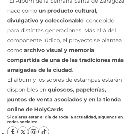
“El Álbum de la Semana Santa de Zaragoza”
nace como
un producto cultural,
divulgativo y coleccionable
, concebido
para distintas generaciones. Más allá del
componente lúdico, el proyecto se plantea
como
archivo visual y memoria
compartida de una de las tradiciones más
arraigadas de la ciudad
.
El álbum y los sobres de estampas estarán
disponibles en
quioscos, papelerías,
puntos de venta asociados y en la tienda
online de HolyCards
.
Si quieres estar al día de toda la actualidad, síguenos en
redes sociales: