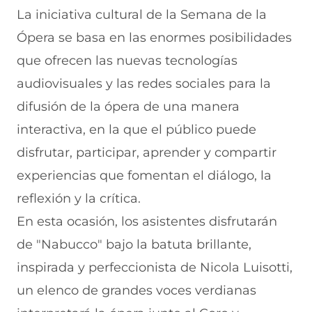
La iniciativa cultural de la Semana de la
Ópera se basa en las enormes posibilidades
que ofrecen las nuevas tecnologías
audiovisuales y las redes sociales para la
difusión de la ópera de una manera
interactiva, en la que el público puede
disfrutar, participar, aprender y compartir
experiencias que fomentan el diálogo, la
reflexión y la crítica.
En esta ocasión, los asistentes disfrutarán
de "Nabucco" bajo la batuta brillante,
inspirada y perfeccionista de Nicola Luisotti,
un elenco de grandes voces verdianas