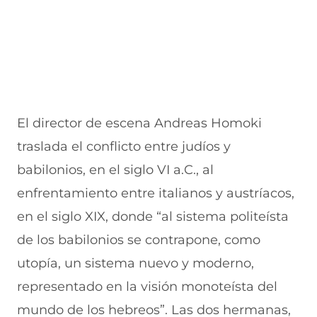
El director de escena Andreas Homoki
traslada el conflicto entre judíos y
babilonios, en el siglo VI a.C., al
enfrentamiento entre italianos y austríacos,
en el siglo XIX, donde “al sistema politeísta
de los babilonios se contrapone, como
utopía, un sistema nuevo y moderno,
representado en la visión monoteísta del
mundo de los hebreos”. Las dos hermanas,