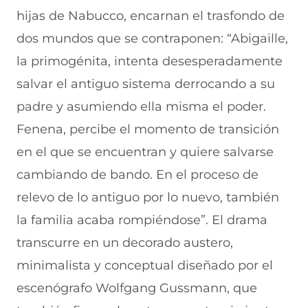
hijas de Nabucco, encarnan el trasfondo de
dos mundos que se contraponen: “Abigaille,
la primogénita, intenta desesperadamente
salvar el antiguo sistema derrocando a su
padre y asumiendo ella misma el poder.
Fenena, percibe el momento de transición
en el que se encuentran y quiere salvarse
cambiando de bando. En el proceso de
relevo de lo antiguo por lo nuevo, también
la familia acaba rompiéndose”. El drama
transcurre en un decorado austero,
minimalista y conceptual diseñado por el
escenógrafo Wolfgang Gussmann, que