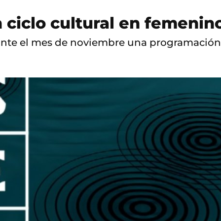
 ciclo cultural en femenin
nte el mes de noviembre una programación que