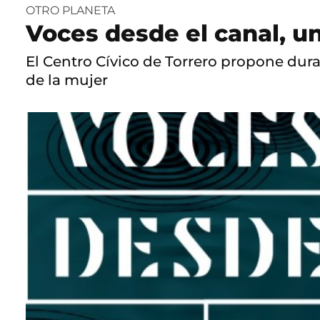
OTRO PLANETA
Voces desde el canal, un
El Centro Cívico de Torrero propone dura
de la mujer