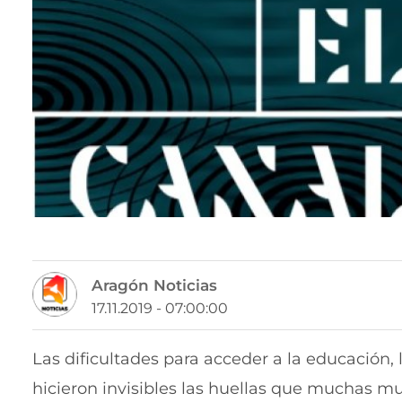
Aragón Noticias
17.11.2019 - 07:00:00
Las dificultades para acceder a la educación, 
hicieron invisibles las huellas que muchas mu