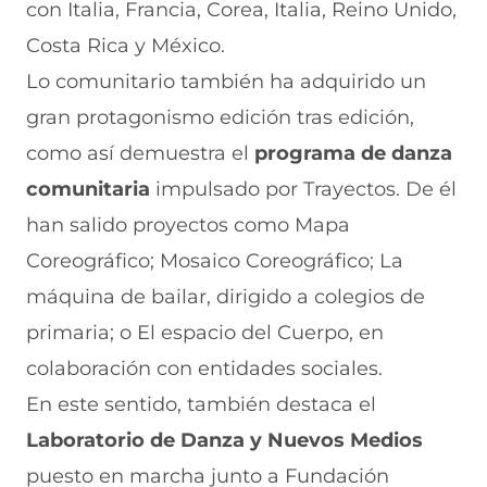
con Italia, Francia, Corea, Italia, Reino Unido,
Costa Rica y México.
Lo comunitario también ha adquirido un
gran protagonismo edición tras edición,
como así demuestra el
programa de danza
comunitaria
impulsado por Trayectos. De él
han salido proyectos como Mapa
Coreográfico; Mosaico Coreográfico; La
máquina de bailar, dirigido a colegios de
primaria; o El espacio del Cuerpo, en
colaboración con entidades sociales.
En este sentido, también destaca el
Laboratorio de Danza y Nuevos Medios
puesto en marcha junto a Fundación