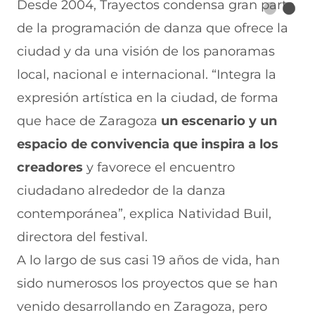
Desde 2004, Trayectos condensa gran parte
de la programación de danza que ofrece la
ciudad y da una visión de los panoramas
local, nacional e internacional. “Integra la
expresión artística en la ciudad, de forma
que hace de Zaragoza
un escenario y un
espacio de convivencia que inspira a los
creadores
y favorece el encuentro
ciudadano alrededor de la danza
contemporánea”, explica Natividad Buil,
directora del festival.
A lo largo de sus casi 19 años de vida, han
sido numerosos los proyectos que se han
venido desarrollando en Zaragoza, pero