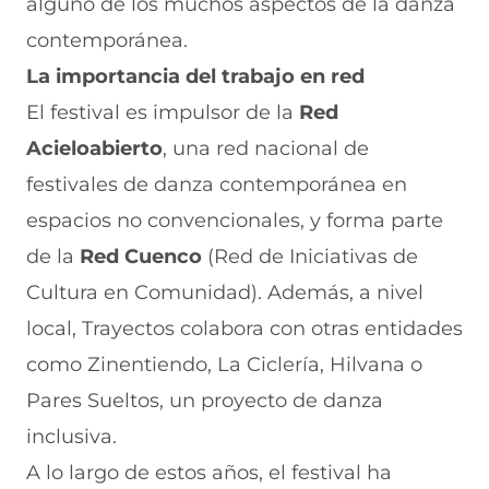
alguno de los muchos aspectos de la danza
contemporánea.
La importancia del trabajo en red
El festival es impulsor de la
Red
Acieloabierto
, una red nacional de
festivales de danza contemporánea en
espacios no convencionales, y forma parte
de la
Red Cuenco
(Red de Iniciativas de
Cultura en Comunidad). Además, a nivel
local, Trayectos colabora con otras entidades
como Zinentiendo, La Ciclería, Hilvana o
Pares Sueltos, un proyecto de danza
inclusiva.
A lo largo de estos años, el festival ha