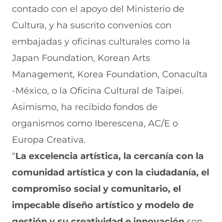
contado con el apoyo del Ministerio de
Cultura, y ha suscrito convenios con
embajadas y oficinas culturales como la
Japan Foundation, Korean Arts
Management, Korea Foundation, Conaculta
-México, o la Oficina Cultural de Taipei.
Asimismo, ha recibido fondos de
organismos como Iberescena, AC/E o
Europa Creativa.
“
La excelencia artística, la cercanía con la
comunidad artística y con la ciudadanía, el
compromiso social y comunitario, el
impecable diseño artístico y modelo de
gestión y su creatividad e innovación
son