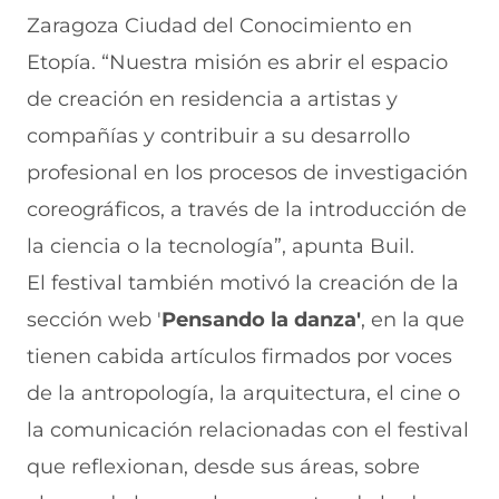
Zaragoza Ciudad del Conocimiento en
Etopía. “Nuestra misión es abrir el espacio
de creación en residencia a artistas y
compañías y contribuir a su desarrollo
profesional en los procesos de investigación
coreográficos, a través de la introducción de
la ciencia o la tecnología”, apunta Buil.
El festival también motivó la creación de la
sección web '
Pensando la danza'
, en la que
tienen cabida artículos firmados por voces
de la antropología, la arquitectura, el cine o
la comunicación relacionadas con el festival
que reflexionan, desde sus áreas, sobre