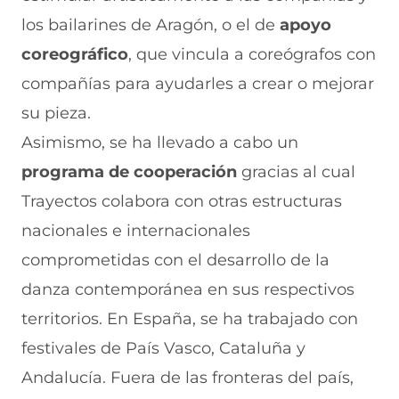
los bailarines de Aragón, o el de
apoyo
coreográfico
, que vincula a coreógrafos con
compañías para ayudarles a crear o mejorar
su pieza.
Asimismo, se ha llevado a cabo un
programa de cooperación
gracias al cual
Trayectos colabora con otras estructuras
nacionales e internacionales
comprometidas con el desarrollo de la
danza contemporánea en sus respectivos
territorios. En España, se ha trabajado con
festivales de País Vasco, Cataluña y
Andalucía. Fuera de las fronteras del país,