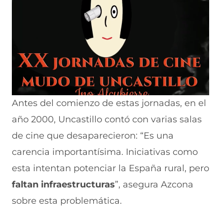
Antes del comienzo de estas jornadas, en el
año 2000, Uncastillo contó con varias salas
de cine que desaparecieron: “Es una
carencia importantísima. Iniciativas como
esta intentan potenciar la España rural, pero
faltan infraestructuras
”, asegura Azcona
sobre esta problemática.