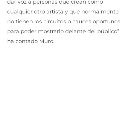
dar voz a personas que crean como
cualquier otro artista y que normalmente
no tienen los circuitos o cauces oportunos
para poder mostrarlo delante del público”,
ha contado Muro.