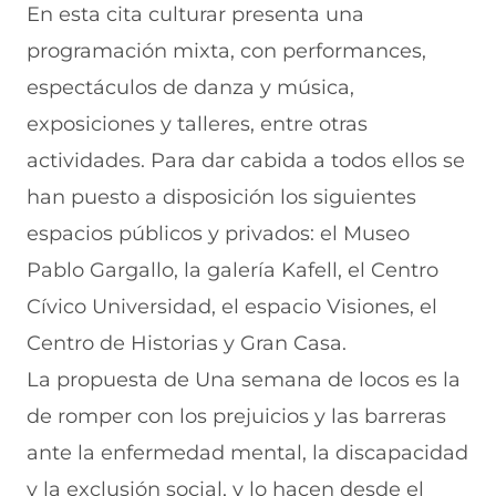
En esta cita culturar presenta una
programación mixta, con performances,
espectáculos de danza y música,
exposiciones y talleres, entre otras
actividades. Para dar cabida a todos ellos se
han puesto a disposición los siguientes
espacios públicos y privados: el Museo
Pablo Gargallo, la galería Kafell, el Centro
Cívico Universidad, el espacio Visiones, el
Centro de Historias y Gran Casa.
La propuesta de Una semana de locos es la
de romper con los prejuicios y las barreras
ante la enfermedad mental, la discapacidad
y la exclusión social, y lo hacen desde el