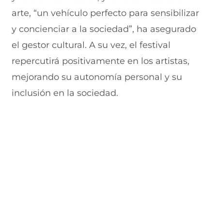
arte, “un vehículo perfecto para sensibilizar
y concienciar a la sociedad”, ha asegurado
el gestor cultural. A su vez, el festival
repercutirá positivamente en los artistas,
mejorando su autonomía personal y su
inclusión en la sociedad.