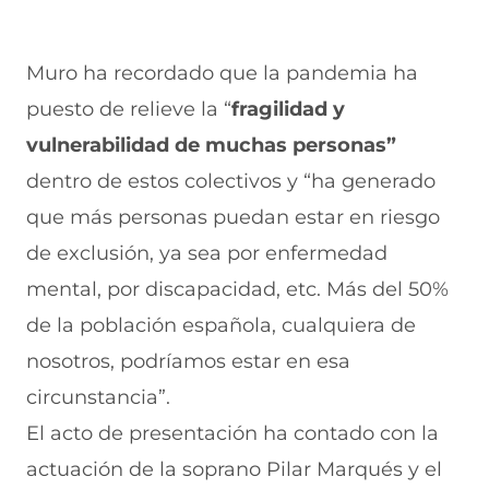
Muro ha recordado que la pandemia ha
puesto de relieve la “
fragilidad y
vulnerabilidad de muchas personas”
dentro de estos colectivos y “ha generado
que más personas puedan estar en riesgo
de exclusión, ya sea por enfermedad
mental, por discapacidad, etc. Más del 50%
de la población española, cualquiera de
nosotros, podríamos estar en esa
circunstancia”.
El acto de presentación ha contado con la
actuación de la soprano Pilar Marqués y el