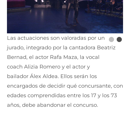
Las actuaciones son valoradas por un
jurado, integrado por la cantadora Beatriz
Bernad, el actor Rafa Maza, la vocal
coach Alizia Romero y el actor y
bailador Álex Aldea. Ellos serán los
encargados de decidir qué concursante, con
edades comprendidas entre los 17 y los 73
años, debe abandonar el concurso.