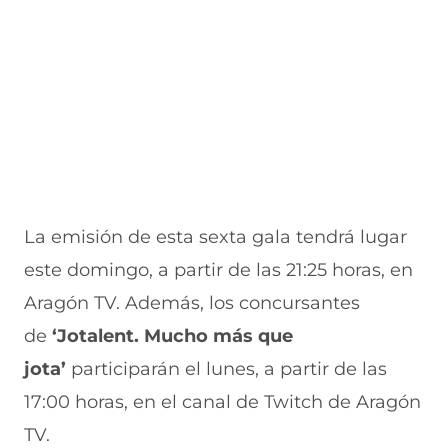
La emisión de esta sexta gala tendrá lugar
este domingo, a partir de las 21:25 horas, en
Aragón TV. Además, los concursantes
de
‘Jotalent. Mucho más que
jota’
participarán el lunes, a partir de las
17:00 horas, en el canal de Twitch de Aragón
TV.