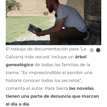
El trabajo de documentación para ‘La
Galvana más oscura’ incluye un
árbol
genealógico
de todas las familias de la
trama: “Es imprescindible al escribir una
historia conocer todos los secretos”,
comenta el autor. Para Sierra
las novelas
tienen una parte de denuncia que marcan
el día a día
.