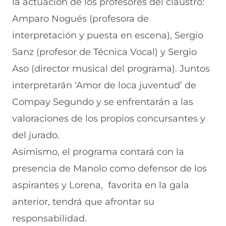
la actuación de los profesores del claustro:
Amparo Nogués (profesora de
interpretación y puesta en escena), Sergio
Sanz (profesor de Técnica Vocal) y Sergio
Aso (director musical del programa). Juntos
interpretarán ‘Amor de loca juventud’ de
Compay Segundo y se enfrentarán a las
valoraciones de los propios concursantes y
del jurado.
Asimismo, el programa contará con la
presencia de Manolo como defensor de los
aspirantes y Lorena, favorita en la gala
anterior, tendrá que afrontar su
responsabilidad.