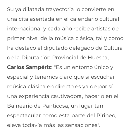
Su ya dilatada trayectoria lo convierte en
una cita asentada en el calendario cultural
internacional y cada año recibe artistas de
primer nivel de la música clásica, tal y como
ha destaco el diputado delegado de Cultura
de la Diputación Provincial de Huesca,
Carlos Sampériz
: "Es un entorno único y
especial y tenemos claro que si escuchar
música clásica en directo es ya de por sí
una experiencia cautivadora, hacerlo en el
Balneario de Panticosa, un lugar tan
espectacular como esta parte del Pirineo,
eleva todavía más las sensaciones".