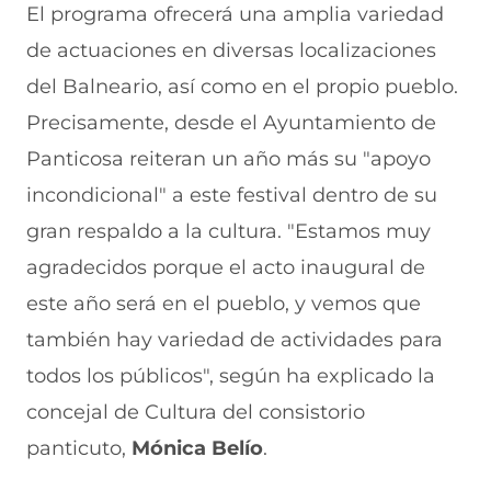
El programa ofrecerá una amplia variedad
de actuaciones en diversas localizaciones
del Balneario, así como en el propio pueblo.
Precisamente, desde el Ayuntamiento de
Panticosa reiteran un año más su "apoyo
incondicional" a este festival dentro de su
gran respaldo a la cultura. "Estamos muy
agradecidos porque el acto inaugural de
este año será en el pueblo, y vemos que
también hay variedad de actividades para
todos los públicos", según ha explicado la
concejal de Cultura del consistorio
panticuto,
Mónica Belío
.