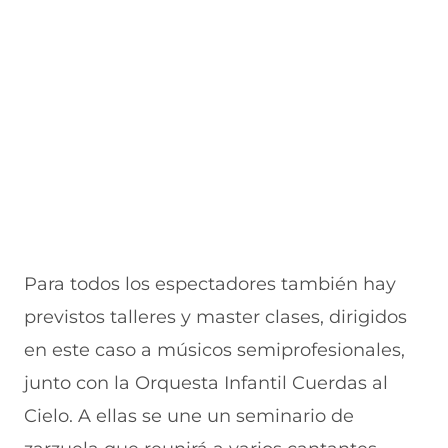
Para todos los espectadores también hay
previstos talleres y master clases, dirigidos
en este caso a músicos semiprofesionales,
junto con la Orquesta Infantil Cuerdas al
Cielo. A ellas se une un seminario de