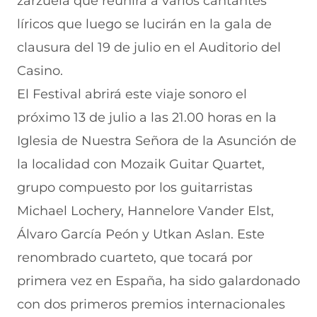
zarzuela que reunirá a varios cantantes
líricos que luego se lucirán en la gala de
clausura del 19 de julio en el Auditorio del
Casino.
El Festival abrirá este viaje sonoro el
próximo 13 de julio a las 21.00 horas en la
Iglesia de Nuestra Señora de la Asunción de
la localidad con Mozaik Guitar Quartet,
grupo compuesto por los guitarristas
Michael Lochery, Hannelore Vander Elst,
Álvaro García Peón y Utkan Aslan. Este
renombrado cuarteto, que tocará por
primera vez en España, ha sido galardonado
con dos primeros premios internacionales