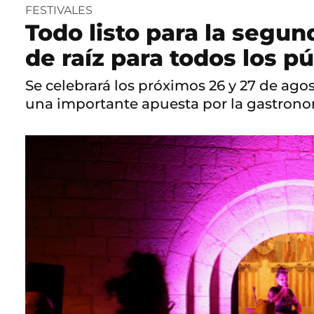
FESTIVALES
Todo listo para la segund
de raíz para todos los p
Se celebrará los próximos 26 y 27 de agos
una importante apuesta por la gastronom