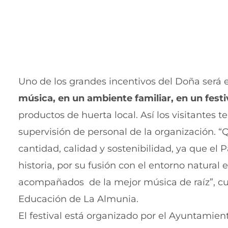
Uno de los grandes incentivos del Doña será 
música, en un ambiente familiar, en un festi
productos de huerta local. Así los visitantes
supervisión de personal de la organización. 
cantidad, calidad y sostenibilidad, ya que el
historia, por su fusión con el entorno natural
acompañados de la mejor música de raíz”, cue
Educación de La Almunia.
El festival está organizado por el Ayuntamie