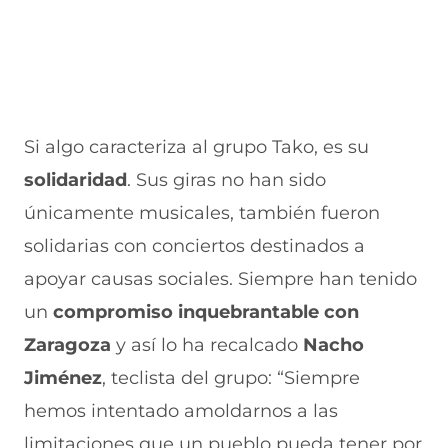
Si algo caracteriza al grupo Tako, es su
solidaridad
. Sus giras no han sido
únicamente musicales, también fueron
solidarias con conciertos destinados a
apoyar causas sociales. Siempre han tenido
un
compromiso inquebrantable con
Zaragoza
y así lo ha recalcado
Nacho
Jiménez
, teclista del grupo: “Siempre
hemos intentado amoldarnos a las
limitaciones que un pueblo pueda tener por