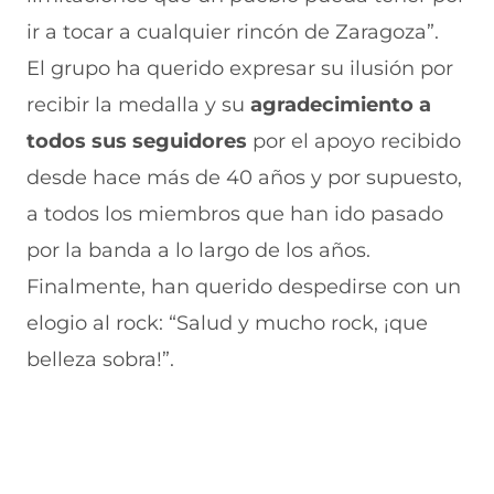
ir a tocar a cualquier rincón de Zaragoza”.
El grupo ha querido expresar su ilusión por
recibir la medalla y su
agradecimiento a
todos sus seguidores
por el apoyo recibido
desde hace más de 40 años y por supuesto,
a todos los miembros que han ido pasado
por la banda a lo largo de los años.
Finalmente, han querido despedirse con un
elogio al rock: “Salud y mucho rock, ¡que
belleza sobra!”.