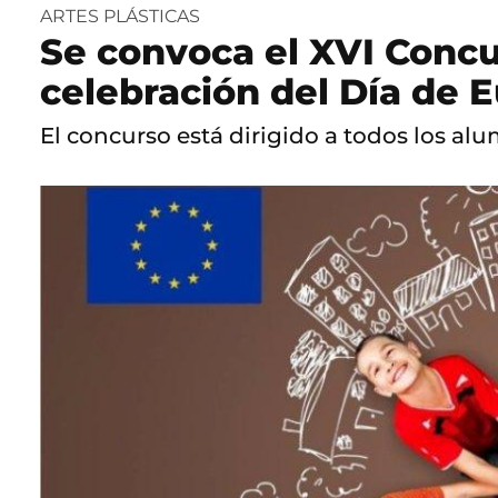
ARTES PLÁSTICAS
Se convoca el XVI Concu
celebración del Día de 
El concurso está dirigido a todos los a