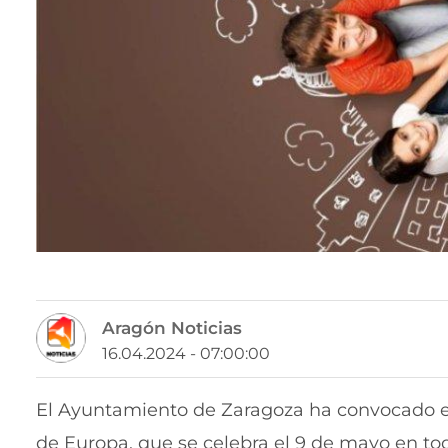
Aragón Noticias
16.04.2024 - 07:00:00
El Ayuntamiento de Zaragoza ha convocado el
de Europa, que se celebra el 9 de mayo en tod