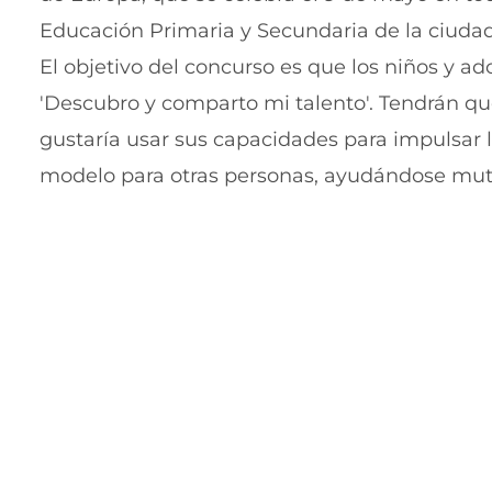
Educación Primaria y Secundaria de la ciudad
El objetivo del concurso es que los niños y a
'Descubro y comparto mi talento'. Tendrán qu
gustaría usar sus capacidades para impulsar 
modelo para otras personas, ayudándose mut