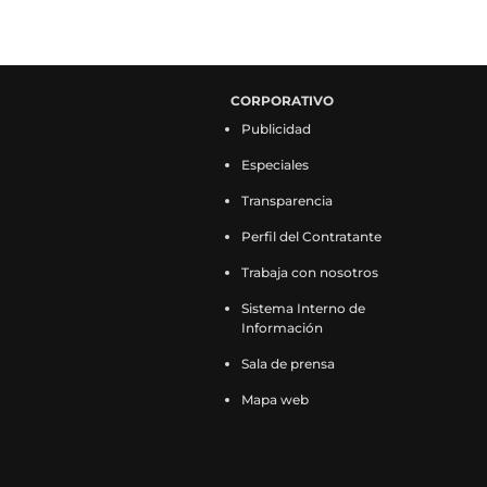
CORPORATIVO
Publicidad
Especiales
Transparencia
Perfil del Contratante
Trabaja con nosotros
Sistema Interno de
Información
Sala de prensa
Mapa web