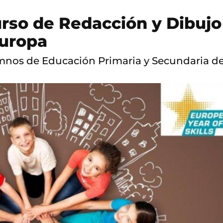
rso de Redacción y Dibujo
Europa
lumnos de Educación Primaria y Secundaria de