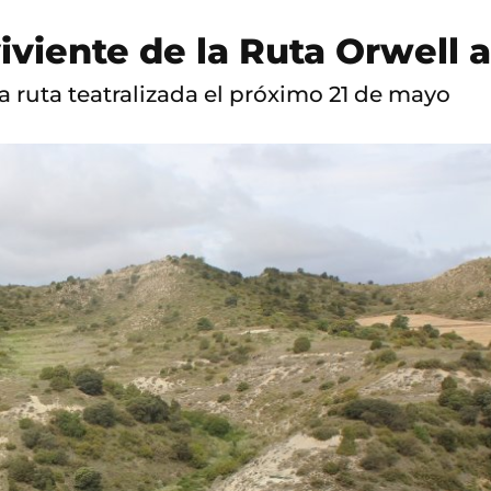
iviente de la Ruta Orwell a
la ruta teatralizada el próximo 21 de mayo