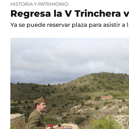
HISTORIA Y PATRIMONIO
Regresa la V Trinchera v
Ya se puede reservar plaza para asistir a 