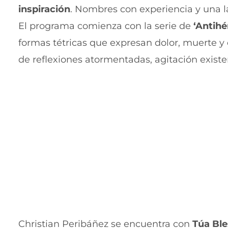
inspiración
. Nombres con experiencia y una la
El programa comienza con la serie de
‘Antihé
formas tétricas que expresan dolor, muerte y 
de reflexiones atormentadas, agitación existen
Christian Peribáñez se encuentra con
Túa Ble