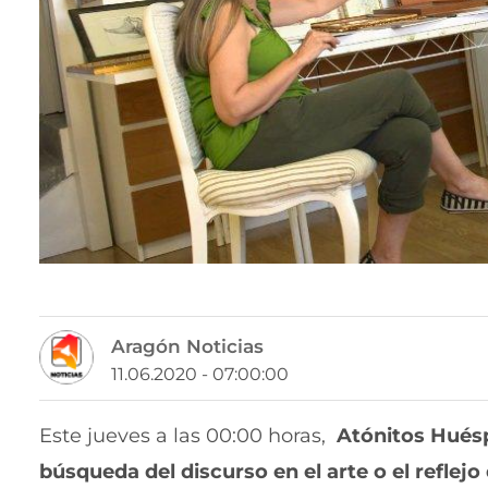
Aragón Noticias
11.06.2020 - 07:00:00
Este jueves a las 00:00 horas,
Atónitos Hués
búsqueda del discurso en el arte o el reflej