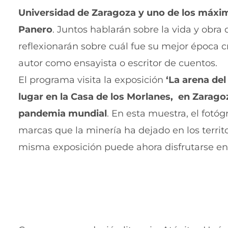
Universidad de Zaragoza y uno de los máxim
Panero
. Juntos hablarán sobre la vida y obra
reflexionarán sobre cuál fue su mejor época cr
autor como ensayista o escritor de cuentos.
El programa visita la exposición
‘La arena de
lugar en la Casa de los Morlanes, en Zaragoz
pandemia mundial
. En esta muestra, el fotógr
marcas que la minería ha dejado en los territ
misma exposición puede ahora disfrutarse en