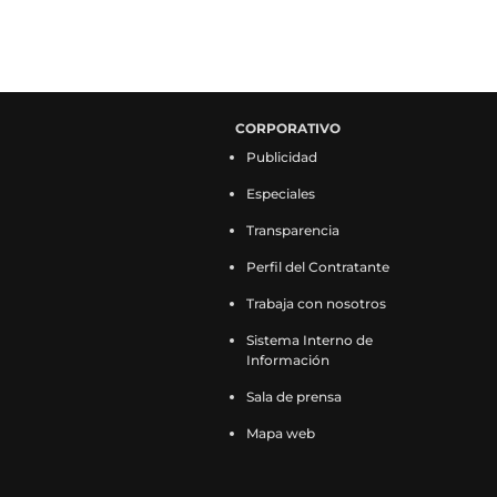
CORPORATIVO
Publicidad
Especiales
Transparencia
Perfil del Contratante
Trabaja con nosotros
Sistema Interno de
Información
Sala de prensa
Mapa web