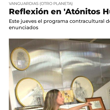
VANGUARDIAS (OTRO PLANETA)
Reflexión en 'Atónitos 
Este jueves el programa contracultural d
enunciados