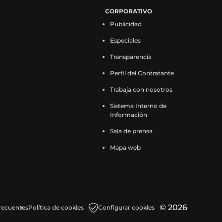
CORPORATIVO
Publicidad
Especiales
Transparencia
Perfil del Contratante
Trabaja con nosotros
Sistema Interno de
Información
Sala de prensa
Mapa web
© 2026
recuentes
Política de cookies
Configurar cookies