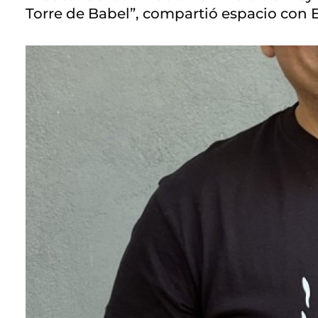
Torre de Babel”, compartió espacio con 