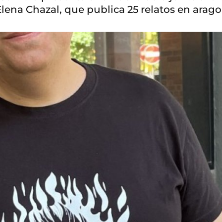
Elena Chazal, que publica 25 relatos en arag