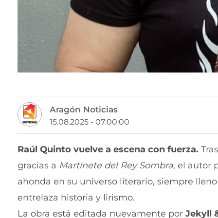
Aragón Noticias
15.08.2025 - 07:00:00
Raúl Quinto vuelve a escena con fuerza.
Tras
gracias a
Martinete del Rey Sombra
, el autor
ahonda en su universo literario, siempre ll
entrelaza historia y lirismo.
La obra está editada nuevamente por
Jekyll &