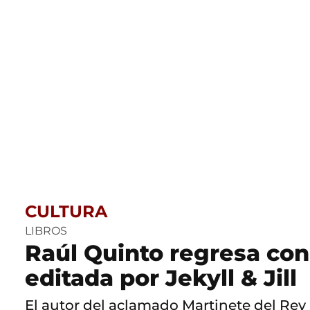
CULTURA
LIBROS
Raúl Quinto regresa con
editada por Jekyll & Jill
El autor del aclamado Martinete del Rey