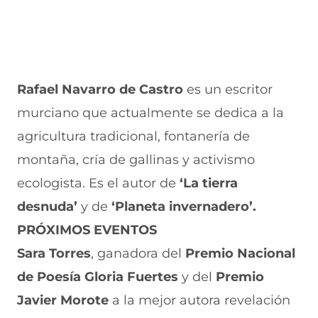
Rafael Navarro de Castro
es un escritor
murciano que actualmente se dedica a la
agricultura tradicional, fontanería de
montaña, cría de gallinas y activismo
ecologista. Es el autor de
‘La tierra
desnuda’
y de
‘Planeta invernadero’.
PRÓXIMOS EVENTOS
Sara Torres
, ganadora del
Premio Nacional
de Poesía Gloria Fuertes
y del
Premio
Javier Morote
a la mejor autora revelación