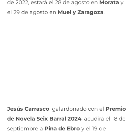
de 2022, estará el 28 de agosto en
Morata
y
el 29 de agosto en
Muel y Zaragoza
.
Jesús Carrasco
, galardonado con el
Premio
de Novela Seix Barral 2024
, acudirá el 18 de
septiembre a
Pina de Ebro
y el 19 de