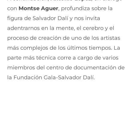
con
Montse Aguer
, profundiza sobre la
figura de Salvador Dalí y nos invita
adentrarnos en la mente, el cerebro y el
proceso de creación de uno de los artistas
más complejos de los últimos tiempos. La
parte más técnica corre a cargo de varios
miembros del centro de documentación de
la Fundación Gala-Salvador Dalí.