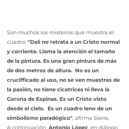
Son muchos los misterios que muestra el
cuadro:
"Dali no retrata a un Cristo normal
y corriente. Llama la atención el tamaño
de la pintura. Es una gran pintura de más
de dos metros de altura. No es un
crucifficado al uso, no se ven muestras de
la pasión, no tiene cicatrices ni lleva la
Corona de Espinas. Es un Cristo visto
desde el cielo. Es un cuadro leno de un
simbolismo paradógico"
, afirma Sierra.
A continuación,
Antonio López
, en diálogo