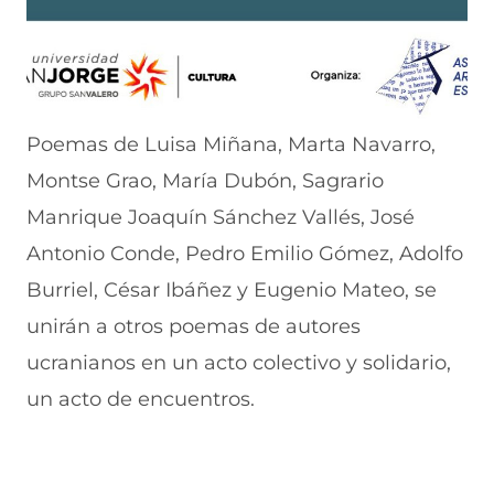
Poemas de Luisa Miñana, Marta Navarro,
Montse Grao, María Dubón, Sagrario
Manrique Joaquín Sánchez Vallés, José
Antonio Conde, Pedro Emilio Gómez, Adolfo
Burriel, César Ibáñez y Eugenio Mateo, se
unirán a otros poemas de autores
ucranianos en un acto colectivo y solidario,
un acto de encuentros.