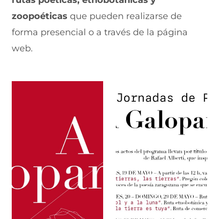
rutas poéticas, etnobotánicas y
zoopoéticas
que pueden realizarse de
forma presencial o a través de la página
web.