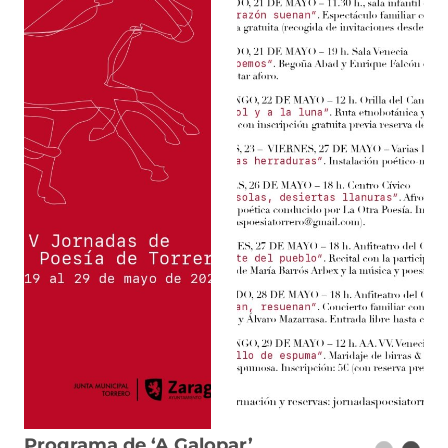
Programa de ‘A Galopar’