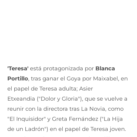
'Teresa'
está protagonizada por
Blanca
Portillo
, tras ganar el Goya por Maixabel, en
el papel de Teresa adulta; Asier
Etxeandia ("Dolor y Gloria"), que se vuelve a
reunir con la directora tras La Novia, como
"El Inquisidor" y Greta Fernández ("La Hija
de un Ladrón") en el papel de Teresa joven.