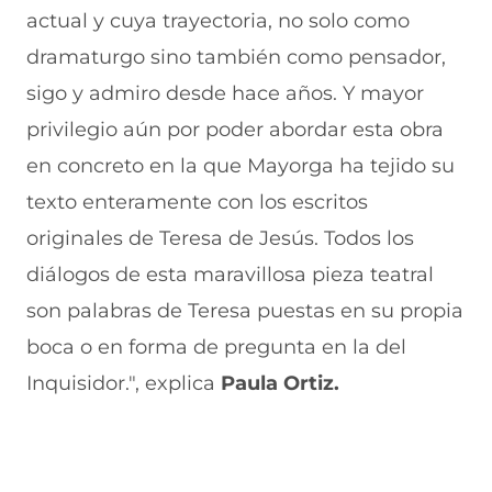
actual y cuya trayectoria, no solo como
dramaturgo sino también como pensador,
sigo y admiro desde hace años. Y mayor
privilegio aún por poder abordar esta obra
en concreto en la que Mayorga ha tejido su
texto enteramente con los escritos
originales de Teresa de Jesús. Todos los
diálogos de esta maravillosa pieza teatral
son palabras de Teresa puestas en su propia
boca o en forma de pregunta en la del
Inquisidor.", explica
Paula Ortiz.