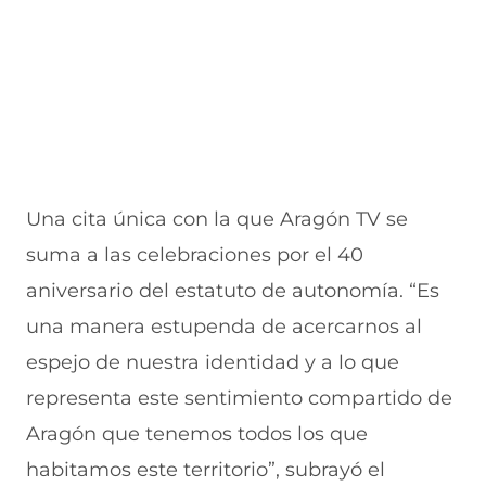
Una cita única con la que Aragón TV se
suma a las celebraciones por el 40
aniversario del estatuto de autonomía. “Es
una manera estupenda de acercarnos al
espejo de nuestra identidad y a lo que
representa este sentimiento compartido de
Aragón que tenemos todos los que
habitamos este territorio”, subrayó el