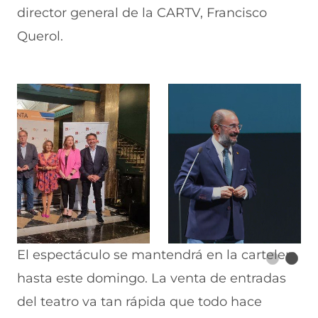
director general de la CARTV, Francisco
Querol.
El espectáculo se mantendrá en la cartelera
hasta este domingo. La venta de entradas
del teatro va tan rápida que todo hace