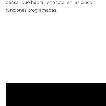
pensar que habrá lleno total en las cinco
funciones programadas.