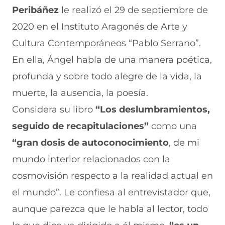
Peribáñez
le realizó el 29 de septiembre de
2020 en el Instituto Aragonés de Arte y
Cultura Contemporáneos “Pablo Serrano”.
En ella, Ángel habla de una manera poética,
profunda y sobre todo alegre de la vida, la
muerte, la ausencia, la poesía.
Considera su libro
“Los deslumbramientos,
seguido de recapitulaciones”
como una
“gran dosis de autoconocimiento
, de mi
mundo interior relacionados con la
cosmovisión respecto a la realidad actual en
el mundo”. Le confiesa al entrevistador que,
aunque parezca que le habla al lector, todo