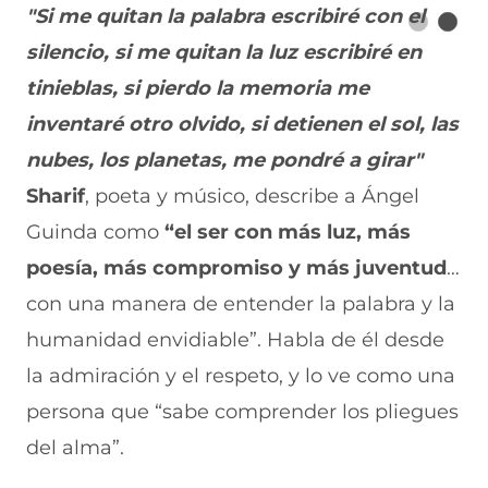
"Si me quitan la palabra escribiré con el
silencio, si me quitan la luz escribiré en
tinieblas, si pierdo la memoria me
inventaré otro olvido, si detienen el sol, las
nubes, los planetas, me pondré a girar"
Sharif
, poeta y músico, describe a Ángel
Guinda como
“el ser con más luz, más
poesía, más compromiso y más juventud
…
con una manera de entender la palabra y la
humanidad envidiable”. Habla de él desde
la admiración y el respeto, y lo ve como una
persona que “sabe comprender los pliegues
del alma”.