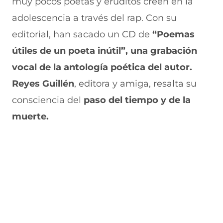
muy pocos poetas y eruditos creen en la
adolescencia a través del rap. Con su
editorial, han sacado un CD de
“Poemas
útiles de un poeta inútil”, una grabación
vocal de la antología poética del autor.
Reyes Guillén
, editora y amiga, resalta su
consciencia del
paso del tiempo y de la
muerte.