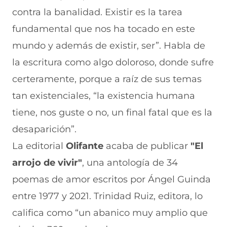
contra la banalidad. Existir es la tarea
fundamental que nos ha tocado en este
mundo y además de existir, ser”. Habla de
la escritura como algo doloroso, donde sufre
certeramente, porque a raíz de sus temas
tan existenciales, “la existencia humana
tiene, nos guste o no, un final fatal que es la
desaparición”.
La editorial
Olifante
acaba de publicar
"El
arrojo de vivir"
, una antología de 34
poemas de amor escritos por Ángel Guinda
entre 1977 y 2021. Trinidad Ruiz, editora, lo
califica como “un abanico muy amplio que