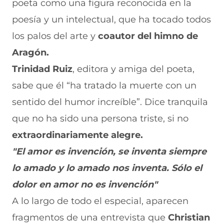
poeta como una figura reconocida en la
poesía y un intelectual, que ha tocado todos
los palos del arte y
coautor del himno de
Aragón.
Trinidad Ruiz
, editora y amiga del poeta,
sabe que él “ha tratado la muerte con un
sentido del humor increíble”. Dice tranquila
que no ha sido una persona triste, si no
extraordinariamente alegre.
"El amor es invención, se inventa siempre
lo amado y lo amado nos inventa. Sólo el
dolor en amor no es invención"
A lo largo de todo el especial, aparecen
fragmentos de una entrevista que
Christian