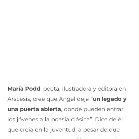
María Podd
, poeta, ilustradora y editora en
Arscesis, cree que Ángel deja “
un legado y
una puerta abierta
, donde pueden entrar
los jóvenes a la poesía clásica”. Dice de él
que creía en la juventud, a pesar de que