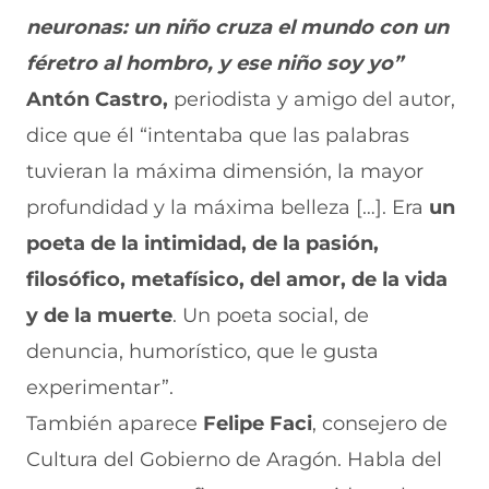
neuronas: un niño cruza el mundo con un
féretro al hombro, y ese niño soy yo”
Antón Castro,
periodista y amigo del autor,
dice que él “intentaba que las palabras
tuvieran la máxima dimensión, la mayor
profundidad y la máxima belleza […]. Era
un
poeta de la intimidad, de la pasión,
filosófico, metafísico, del amor, de la vida
y de la muerte
. Un poeta social, de
denuncia, humorístico, que le gusta
experimentar”.
También aparece
Felipe Faci
, consejero de
Cultura del Gobierno de Aragón. Habla del