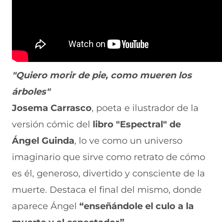
"Quiero morir de pie, como mueren los
árboles"
Josema Carrasco
, poeta e ilustrador de la
versión cómic del
libro "Espectral" de
Ángel Guinda
, lo ve como un universo
imaginario que sirve como retrato de cómo
es él, generoso, divertido y consciente de la
muerte. Destaca el final del mismo, donde
aparece Ángel
“enseñándole el culo a la