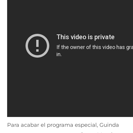
Para acabar el programa especial, Guinda