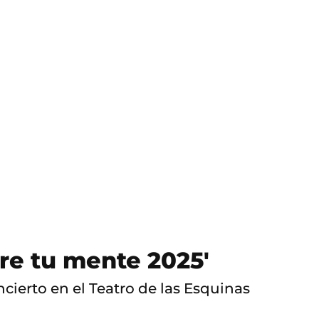
re tu mente 2025'
ierto en el Teatro de las Esquinas