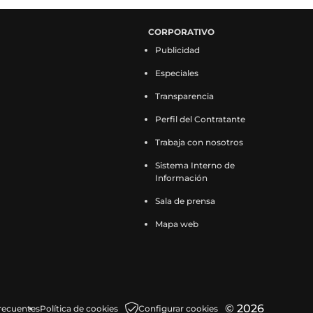
CORPORATIVO
Publicidad
Especiales
Transparencia
Perfil del Contratante
Trabaja con nosotros
Sistema Interno de
Información
Sala de prensa
Mapa web
© 2026
recuentes
Política de cookies
Configurar cookies